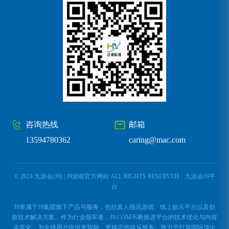
咨询热线
邮箱
13594780362
caring@mac.com
© 2024 九游会(J9) | J9游戏官方网站 ALL RIGHTS RESERVED
九游会J9平
台
J9隶属于J9集团旗下产品与服务，包括真人视讯游戏、线上娱乐平台以及创
新技术解决方案。作为行业领军者，J9.COM不断推进平台的技术优化与内容
丰富化，为全球用户提供更智能、更稳定的娱乐服务，致力于打造国际顶尖