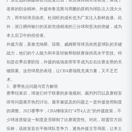
广东宏远的易建联在伤愈复出后，依然保持高水准表现，体现了
老将的职业精神。外援布鲁克斯与周鹏的搭档为球队注入强大火
力，而年轻球员徐杰、杜润旺的成长也为广东注入新鲜血液。此
外，浙江稠州银行的吴前凭借精准的三分球和坚决的突破，成为
本土后卫中的佼佼者。
外援方面，莫泰尤纳斯、琼斯、威姆斯等球员依然是球队的关键
战力，他们的个人能力和丰富经验帮助联赛保持高水平竞技。特
别是在季后赛阶段，外援的临场发挥常常成为左右比赛走势的关
键因素。这些球星的表现，让CBA赛场既充满力量，又不乏艺
术。
3、赛季焦点问题与官方解答
赛季结束后，球迷们对于联赛的多项规则、裁判判罚以及赛程安
排等问题展开热烈讨论。最常被提及的问题之一是外援使用制度
的调整。2023赛季中，CBA继续实行“4节4人次”的外援政策，不
少球迷质疑这一制度是否限制了比赛观赏性。对此，联盟官方回
应称，该政策旨在平衡球队竞争力，避免外援主导局面，让本土