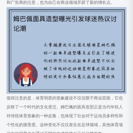
和广告商的注意，也为自己在商业领域开辟了新的增长点。
值得注意的是，体育明星的形象建设不仅仅限于商业层面，它也
反映了一个时代的文化变迁。姆巴佩的面具造型正是当代年轻人
对传统体育形象的一种反叛，也体现了社会对于运动员多样性和
个性化的接受度。这种变化不仅仅发生在足球领域，其他体育项