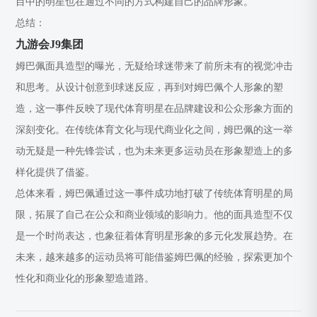
目中的明星也在通过不同的方式构建自己的品牌形象。
总结：
九游会J9集团
姆巴佩面具造型的曝光，无疑给球迷带来了前所未有的视觉冲击
和思考。从设计创意到球迷反应，再到对姆巴佩个人形象的塑
造，这一事件反映了现代体育明星在品牌建设和公众形象方面的
深刻变化。在传统体育文化与现代商业化之间，姆巴佩的这一举
动无疑是一种先锋尝试，也为未来更多运动员在形象塑造上的多
样化提供了借鉴。
总体来看，姆巴佩通过这一事件成功地打破了传统体育明星的局
限，拓展了自己在公众和商业领域的影响力。他的面具造型不仅
是一个时尚表达，也象征着体育明星形象的多元化发展趋势。在
未来，越来越多的运动员将可能借鉴姆巴佩的经验，探索更加个
性化和商业化的形象塑造道路。