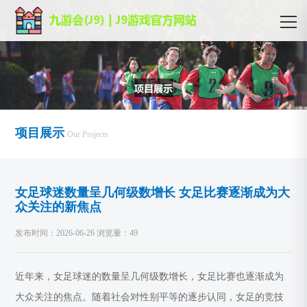
项目展示
Our Projects
女足球迷数量呈几何级数增长 女足比赛逐渐成为大
众关注的新焦点
发布时间：2026-06-26 浏览量：49
近年来，女足球迷的数量呈几何级数增长，女足比赛也逐渐成为
大众关注的焦点。随着社会对性别平等的逐步认同，女足的竞技