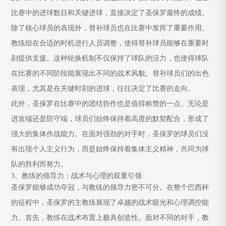
比赛中的进球数目和关键进球，直接决定了圣保罗最终的成绩。
除了核心球员的表现外，替补球员也在比赛中发挥了重要作用。
教练组在合适的时机进行人员调整，使得替补球员能够在重要时
刻提供支援。这种轮换机制不仅保持了球队的活力，也使得球队
在比赛的不同阶段能展现出不同的战术风貌。替补球员们的出色
表现，尤其是在关键时刻的进球，往往决定了比赛的走向。
此外，圣保罗在比赛中的团结协作也是值得称赞的一点。无论是
进攻端还是防守端，球员们始终保持着高度的默契配合，形成了
强大的集体作战能力。在面对强劲的对手时，圣保罗的球员们没
有出现个人主义行为，而是始终保持着集体主义精神，共同为球
队的胜利而努力。
3、教练的领导力：战术与心理的双重引领
圣保罗能够成功夺冠，与教练的领导力密不可分。在整个巴西杯
的征程中，圣保罗的主教练展现了卓越的战术眼光和心理调控能
力。首先，教练在战术布置上极具创造性。面对不同的对手，教