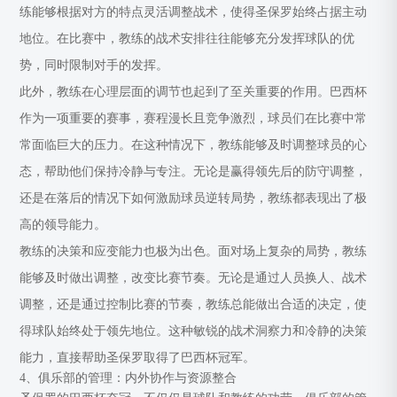
练能够根据对方的特点灵活调整战术，使得圣保罗始终占据主动
地位。在比赛中，教练的战术安排往往能够充分发挥球队的优
势，同时限制对手的发挥。
此外，教练在心理层面的调节也起到了至关重要的作用。巴西杯
作为一项重要的赛事，赛程漫长且竞争激烈，球员们在比赛中常
常面临巨大的压力。在这种情况下，教练能够及时调整球员的心
态，帮助他们保持冷静与专注。无论是赢得领先后的防守调整，
还是在落后的情况下如何激励球员逆转局势，教练都表现出了极
高的领导能力。
教练的决策和应变能力也极为出色。面对场上复杂的局势，教练
能够及时做出调整，改变比赛节奏。无论是通过人员换人、战术
调整，还是通过控制比赛的节奏，教练总能做出合适的决定，使
得球队始终处于领先地位。这种敏锐的战术洞察力和冷静的决策
能力，直接帮助圣保罗取得了巴西杯冠军。
4、俱乐部的管理：内外协作与资源整合