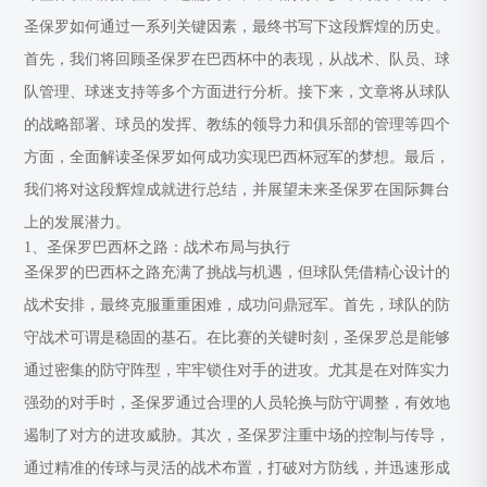
圣保罗如何通过一系列关键因素，最终书写下这段辉煌的历史。
首先，我们将回顾圣保罗在巴西杯中的表现，从战术、队员、球
队管理、球迷支持等多个方面进行分析。接下来，文章将从球队
的战略部署、球员的发挥、教练的领导力和俱乐部的管理等四个
方面，全面解读圣保罗如何成功实现巴西杯冠军的梦想。最后，
我们将对这段辉煌成就进行总结，并展望未来圣保罗在国际舞台
上的发展潜力。
1、圣保罗巴西杯之路：战术布局与执行
圣保罗的巴西杯之路充满了挑战与机遇，但球队凭借精心设计的
战术安排，最终克服重重困难，成功问鼎冠军。首先，球队的防
守战术可谓是稳固的基石。在比赛的关键时刻，圣保罗总是能够
通过密集的防守阵型，牢牢锁住对手的进攻。尤其是在对阵实力
强劲的对手时，圣保罗通过合理的人员轮换与防守调整，有效地
遏制了对方的进攻威胁。其次，圣保罗注重中场的控制与传导，
通过精准的传球与灵活的战术布置，打破对方防线，并迅速形成