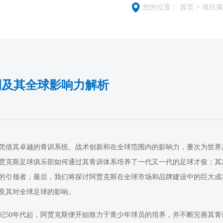
>
您的位置：
首页
项目展
例及其全球影响力解析
凭借其卓越的青训系统、战术创新和在全球范围内的影响力，屡次为世界
贾克斯足球俱乐部如何通过其青训体系培养了一代又一代的足球才俊；其
的引领者；最后，我们将探讨阿贾克斯在全球市场和品牌建设中的巨大成
及其对全球足球的影响。
世纪50年代起，阿贾克斯便开始致力于青少年球员的培养，并不断完善其