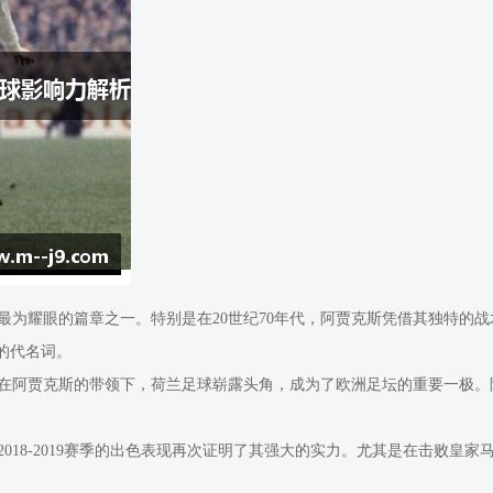
最为耀眼的篇章之一。特别是在20世纪70年代，阿贾克斯凭借其独特的
的代名词。
在阿贾克斯的带领下，荷兰足球崭露头角，成为了欧洲足坛的重要一极。
018-2019赛季的出色表现再次证明了其强大的实力。尤其是在击败皇