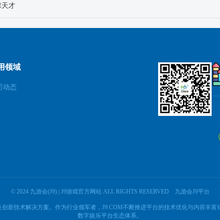
球天才
用领域
司动态
© 2024 九游会(J9) | J9游戏官方网站 ALL RIGHTS RESERVED
九游会J9平台
以及创新技术解决方案。作为行业领军者，J9.COM不断推进平台的技术优化与内容丰
数字娱乐平台生态体系。