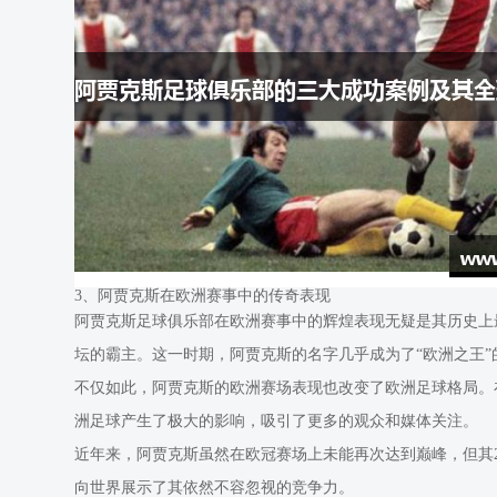
3、阿贾克斯在欧洲赛事中的传奇表现
阿贾克斯足球俱乐部在欧洲赛事中的辉煌表现无疑是其历史上
坛的霸主。这一时期，阿贾克斯的名字几乎成为了“欧洲之王”
不仅如此，阿贾克斯的欧洲赛场表现也改变了欧洲足球格局。
洲足球产生了极大的影响，吸引了更多的观众和媒体关注。
近年来，阿贾克斯虽然在欧冠赛场上未能再次达到巅峰，但其2
向世界展示了其依然不容忽视的竞争力。