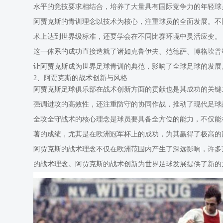
水平的竞技要求相结合，培养了大量具有国际竞争力的年轻球
阿贾克斯的青训理念以技术为核心，注重球员的全面发展。不
术上达到世界级标准，还要学会在不同比赛环境中灵活应变。
这一体系的成功直接造就了诸如克鲁伊夫、范德萨、博格坎普
让阿贾克斯成为世界足球青训的典范，影响了全球足球的发展
2、阿贾克斯的战术创新与风格
阿贾克斯足球俱乐部在战术创新方面的贡献也是其成功的关键之
强调进攻的高效性，还注重防守的协同作战，推动了现代足球
全攻全守战术的核心理念是球员要具备全方位的能力，不仅能
著的成绩，尤其是在欧洲冠军杯上的成功，为其赢得了极高的
阿贾克斯的战术理念不仅在欧洲范围内产生了深远影响，许多
的战术理念。阿贾克斯的战术创新为世界足球发展提供了新的