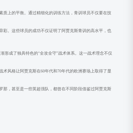
素质上的平衡。通过精细化的训练方法，青训球员不仅要在技
异彩。这些球员的成功不仅证明了阿贾克斯青训的高水平，也
逐渐形成了独具特色的“全攻全守”战术体系。这一战术理念不仅
术风格让阿贾克斯在60年代和70年代的欧洲赛场上取得了显
罗那，甚至是一些英超强队，都曾在不同阶段借鉴过阿贾克斯