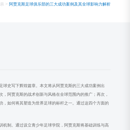
>
示
阿贾克斯足球俱乐部的三大成功案例及其全球影响力解析
足球史写下辉煌篇章。本文将从阿贾克斯的三大成功案例出
次，阿贾克斯的战术创新与风格在全球范围内的推广；再次，
功，如何将其塑造为世界足球的标杆之一。通过这四个方面的
青训机制。通过设立青少年足球学院，阿贾克斯将基础训练与高