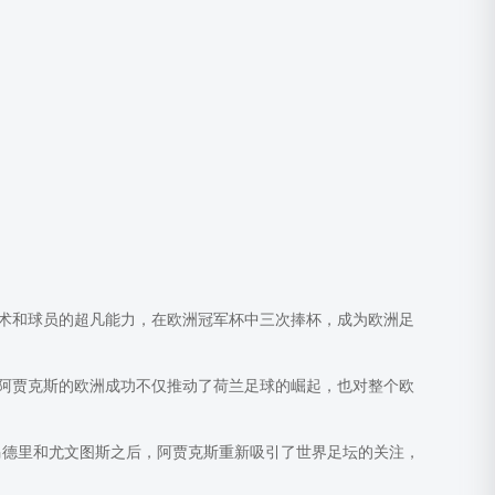
战术和球员的超凡能力，在欧洲冠军杯中三次捧杯，成为欧洲足
阿贾克斯的欧洲成功不仅推动了荷兰足球的崛起，也对整个欧
家马德里和尤文图斯之后，阿贾克斯重新吸引了世界足坛的关注，