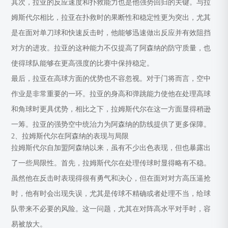
其次，拉亚的反应速度和扑救能力也是他强势回归的关键。与拉
姆斯代尔相比，拉亚在扑救时的果断性和稳定性更为突出，尤其
是在面对单刀球和快速反击时，他能够迅速做出反应并有效阻挡
对方的进攻。拉亚的这种能力不仅提高了阿森纳的防守质量，也
使得球队能够在更高强度的比赛中保持稳定。
最后，拉亚在高球方面的优势也不容忽视。对于门将而言，空中
作业是非常重要的一环。拉亚的身高和弹跳能力使他在处理高球
和角球时更具优势，相比之下，拉姆斯代尔在这一方面显得稍逊
一筹。拉亚的强势空中统治力为阿森纳的防线提供了更多保障。
2、拉姆斯代尔在阿森纳的表现与局限
拉姆斯代尔自加盟阿森纳以来，虽有不少出色表现，但也暴露出
了一些局限性。首先，拉姆斯代尔在处理传球时显得略有不稳。
虽然他在反击时表现得很有勇气和决心，但在面对对方高压逼抢
时，他有时会出现失误，尤其是传球不精确或者处理不当，给球
队带来不必要的风险。这一问题，尤其在对阵高水平对手时，容
易被放大。