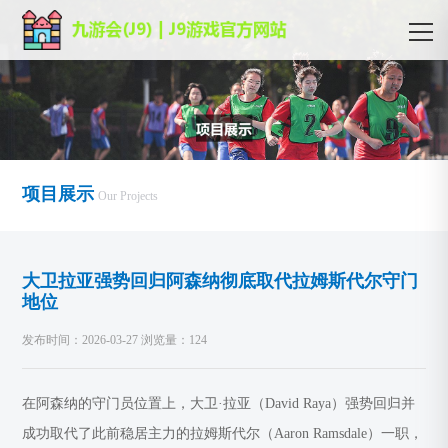
项目展示
Our Projects
大卫拉亚强势回归阿森纳彻底取代拉姆斯代尔守门
地位
发布时间：2026-03-27 浏览量：124
在阿森纳的守门员位置上，大卫·拉亚（David Raya）强势回归并
成功取代了此前稳居主力的拉姆斯代尔（Aaron Ramsdale）一职，