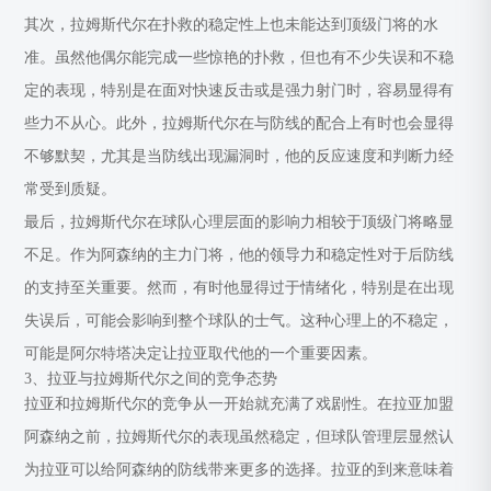
其次，拉姆斯代尔在扑救的稳定性上也未能达到顶级门将的水
准。虽然他偶尔能完成一些惊艳的扑救，但也有不少失误和不稳
定的表现，特别是在面对快速反击或是强力射门时，容易显得有
些力不从心。此外，拉姆斯代尔在与防线的配合上有时也会显得
不够默契，尤其是当防线出现漏洞时，他的反应速度和判断力经
常受到质疑。
最后，拉姆斯代尔在球队心理层面的影响力相较于顶级门将略显
不足。作为阿森纳的主力门将，他的领导力和稳定性对于后防线
的支持至关重要。然而，有时他显得过于情绪化，特别是在出现
失误后，可能会影响到整个球队的士气。这种心理上的不稳定，
可能是阿尔特塔决定让拉亚取代他的一个重要因素。
3、拉亚与拉姆斯代尔之间的竞争态势
拉亚和拉姆斯代尔的竞争从一开始就充满了戏剧性。在拉亚加盟
阿森纳之前，拉姆斯代尔的表现虽然稳定，但球队管理层显然认
为拉亚可以给阿森纳的防线带来更多的选择。拉亚的到来意味着