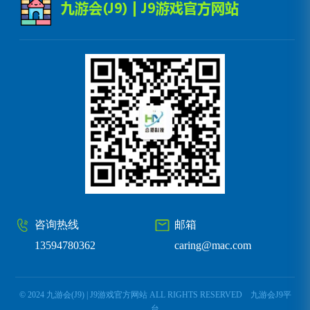
咨询热线
邮箱
13594780362
caring@mac.com
© 2024 九游会(J9) | J9游戏官方网站 ALL RIGHTS RESERVED
九游会J9平
台