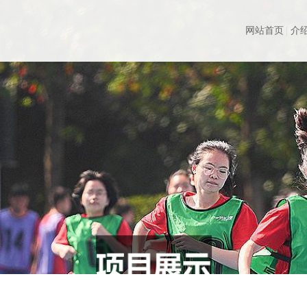
网站首页
介绍