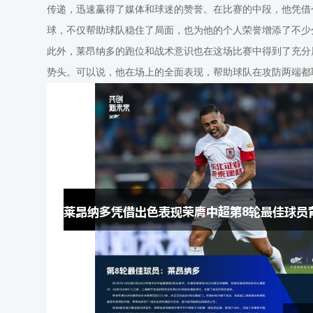
传递，迅速赢得了媒体和球迷的赞誉。在比赛的中段，他凭借
球，不仅帮助球队稳住了局面，也为他的个人荣誉增添了不少
此外，莱昂纳多的跑位和战术意识也在这场比赛中得到了充分
势头。可以说，他在场上的全面表现，帮助球队在攻防两端都