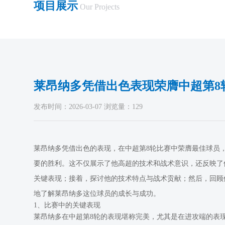
项目展示
Our Projects
莱昂纳多凭借出色表现荣膺中超第8
发布时间：2026-03-07 浏览量：129
莱昂纳多凭借出色的表现，在中超第8轮比赛中荣膺最佳球员
要的胜利。这不仅展示了他高超的技术和战术意识，还反映了
关键表现；接着，探讨他的技术特点与战术贡献；然后，回顾
地了解莱昂纳多这位球员的成长与成功。
1、比赛中的关键表现
莱昂纳多在中超第8轮的表现堪称完美，尤其是在进攻端的表