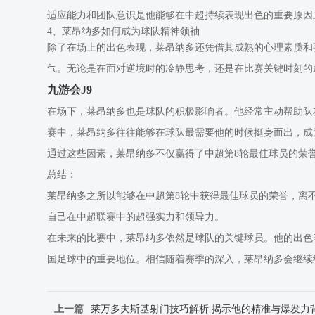
适应能力和团队意识是他能够在中超持续表现出色的重要原因
4、莱昂纳多如何成为球队精神领袖
除了在场上的出色表现，莱昂纳多还凭借其成熟的心理素质和
气。无论是在面对逆境时的冷静思考，还是在比赛关键时刻的
九游会J9
在场下，莱昂纳多也是球队的积极影响者。他经常主动帮助队
赛中，莱昂纳多往往能够在球队最需要他的时候挺身而出，成
通过这些因素，莱昂纳多不仅赢得了中超第8轮最佳球员的荣
总结：
莱昂纳多之所以能够在中超第8轮中获得最佳球员的荣誉，离
自己在中超联赛中的超强实力和领导力。
在未来的比赛中，莱昂纳多依然是球队的关键球员。他的出色
国足球中的重要地位。相信随着赛季的深入，莱昂纳多会继续
上一篇
莱万多夫斯基射门技巧解析 揭示他的精准与爆发力