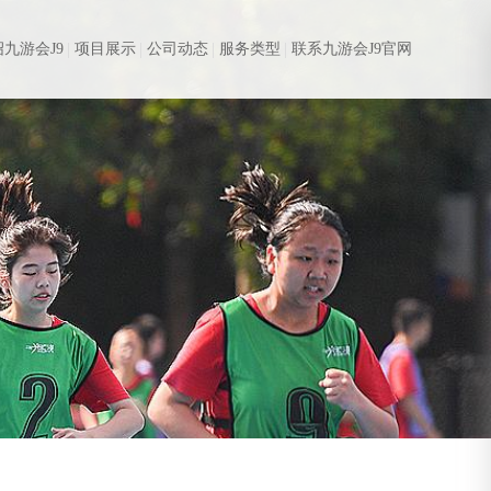
九游会J9
项目展示
公司动态
服务类型
联系九游会J9官网