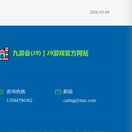
2026-03-08
咨询热线
邮箱
13594780362
caring@mac.com