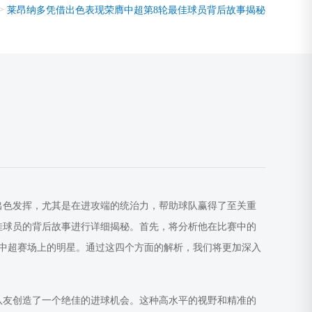
>
莱昂纳多凭借出色表现荣膺中超第8轮最佳球员背后故事揭秘
出色发挥，尤其是在进攻端的统治力，帮助球队赢得了至关重
佳球员的背后故事进行详细揭秘。首先，将分析他在比赛中的
中超赛场上的明星。通过这四个方面的解析，我们将更加深入
队友创造了一个绝佳的进球机会。这种高水平的视野和精准的