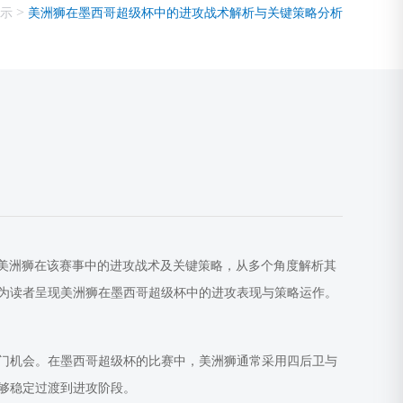
>
示
美洲狮在墨西哥超级杯中的进攻战术解析与关键策略分析
将深入探讨美洲狮在该赛事中的进攻战术及关键策略，从多个角度解析其
为读者呈现美洲狮在墨西哥超级杯中的进攻表现与策略运作。
门机会。在墨西哥超级杯的比赛中，美洲狮通常采用四后卫与
够稳定过渡到进攻阶段。