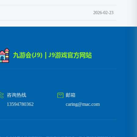
2026-02-23
咨询热线
邮箱
13594780362
caring@mac.com