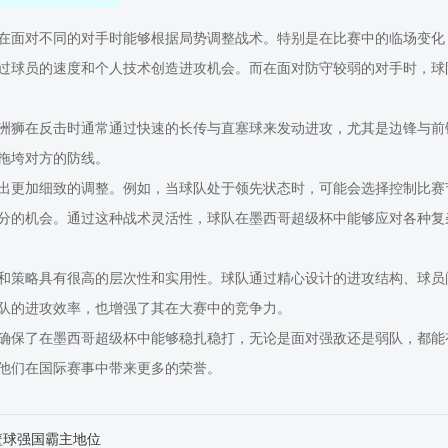
在面对不同的对手时能够根据局势调整战术。特别是在比赛中的临场变化
过球员的速度和个人技术创造进攻机会。而在面对防守较弱的对手时，球
洲狮在反击时通常通过快速的长传与直塞球来发动进攻，尤其是边锋与前
拖垮对方的防线。
出更加细致的调整。例如，当球队处于领先状态时，可能会选择控制比赛
分的机会。通过这种战术灵活性，球队在墨西哥超级杯中能够应对各种复
和策略具有很高的层次性和实用性。球队通过精心设计的进攻结构、球员
队的进攻效率，也增强了其在大赛中的竞争力。
确保了在墨西哥超级杯中能够稳扎稳打，无论是面对强敌还是弱队，都能
他们在国际赛事中带来更多的荣誉。
篮球强国霸主地位