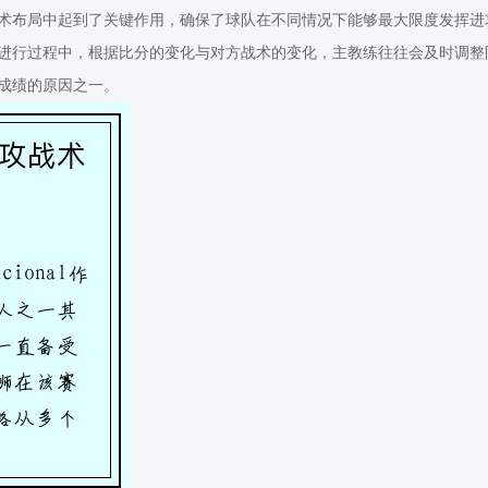
术布局中起到了关键作用，确保了球队在不同情况下能够最大限度发挥进
进行过程中，根据比分的变化与对方战术的变化，主教练往往会及时调整
成绩的原因之一。