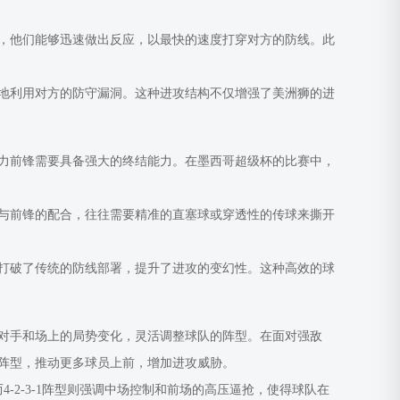
，他们能够迅速做出反应，以最快的速度打穿对方的防线。此
地利用对方的防守漏洞。这种进攻结构不仅增强了美洲狮的进
力前锋需要具备强大的终结能力。在墨西哥超级杯的比赛中，
与前锋的配合，往往需要精准的直塞球或穿透性的传球来撕开
打破了传统的防线部署，提升了进攻的变幻性。这种高效的球
对手和场上的局势变化，灵活调整球队的阵型。在面对强敌
阵型，推动更多球员上前，增加进攻威胁。
而4-2-3-1阵型则强调中场控制和前场的高压逼抢，使得球队在