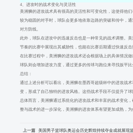
4、进攻时的战术变化与灵活性
美洲狮的进攻战术具有很高的灵活性和可变化性，这使得他们
较为稳固的对手时，球队会更多地依靠边路的突破和传中，通
对方防线。
此外，球队在进攻中的迅速反击也是一种常见的战术调整。美
节奏的比赛中展现出其威胁性，也能在比赛后期通过快速反击
在比赛过程中，美洲狮的进攻战术还会根据场上的具体情况做
球队则会增加进攻力度，通过更多的传球与跑位来寻找扳平比
总结：
通过上述分析可以看出，美洲狮在墨西哥超级杯中的进攻战术
变，形成了自己独特的进攻风格。这些战术手段不仅提升了球
总体而言，美洲狮通过系统化的进攻战术和丰富的战术变化，
整与战术的进一步深化，美洲狮的进攻体系有望更加成熟，为
上一篇
美国男子篮球队奥运会历史辉煌持续夺金成就展现