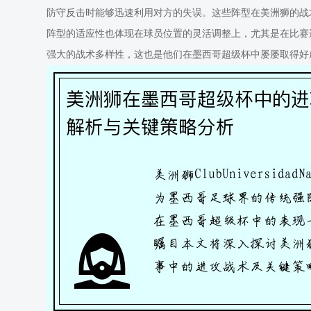
防守反击时能够迅速利用对方的失误。这些阵型在美洲狮的战
阵型的适应性也体现在球员位置的灵活调整上，尤其是在比赛
强大的战术多样性，这也是他们在墨西哥超级杯中屡屡取得好