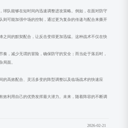
，球队能够在短时间内迅速调整进攻策略。例如，在面对防守
队则可能加强中场的控制，通过更为复杂的传递与配合来撕开
锋之间的默契配合，让反击变得更加迅猛。这种战术不仅在快
节奏，减少无谓的冒险，确保防守的安全；而当处于落后时，
杂局面。
间的高效配合、灵活多变的阵型调整以及临场战术的快速应
有效利用自己的优势发挥最大潜力。未来，随着阵容的不断调
2026-02-21