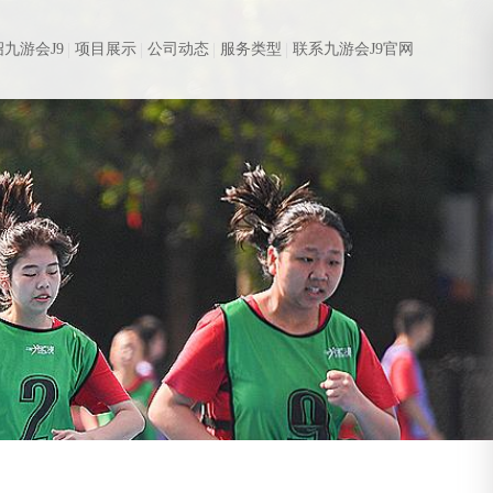
九游会J9
项目展示
公司动态
服务类型
联系九游会J9官网