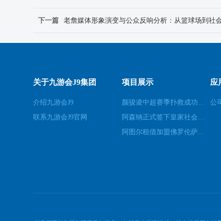
下一篇
老詹媒体形象演变与公众反响分析：从篮球场到社
关于九游会J9集团
项目展示
应
介绍九游会J9
颜骏凌中超赛季扑救成功率位居前列展现顶级门将实力
公
联系九游会J9官网
阿森纳正式签下皇家社会中场梅里诺 强化球队中场实力
阿图尔租借加盟佛罗伦萨展现中场统治力与技战术价值