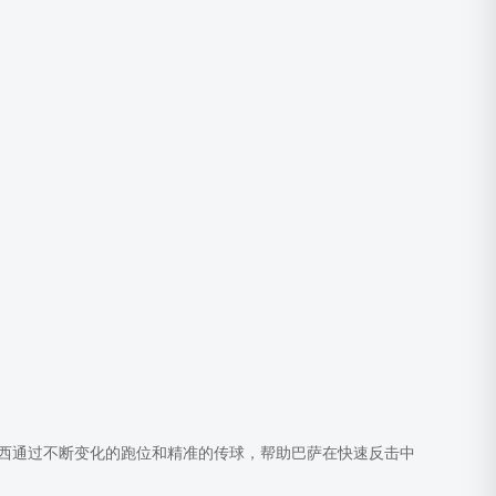
西通过不断变化的跑位和精准的传球，帮助巴萨在快速反击中