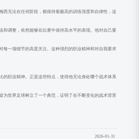
梅西无论在任何阶段，都保持着极高的训练强度和自律性，这
练和调整，依然能够在比赛中保持高水平的表现。他对自己要
对每一项细节的高度关注。这种强烈的职业精神和对自我要求
比的职业精神。正是这些特点，使得他无论身处哪个战术体系
疑为世界足球树立了一个典范，证明了在不断变化的战术背景
2026-01-31