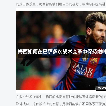
的反击体系里，梅西都能够利用自己的视野，帮助球队提高进
在多个战术变革中，梅西的比赛智慧让他能够迅速适应新的打
取得成功。这种战术上的智慧，是梅西能够在不同体系下保持