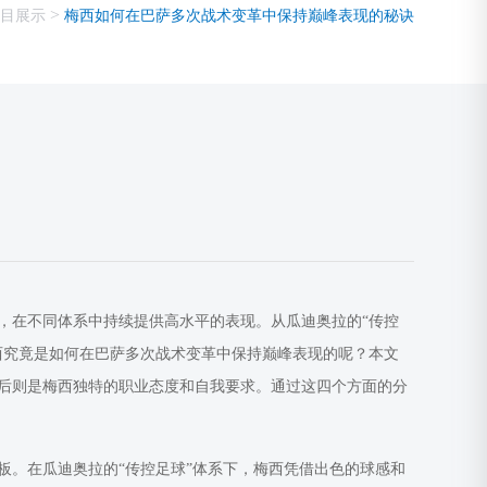
>
目展示
梅西如何在巴萨多次战术变革中保持巅峰表现的秘诀
，在不同体系中持续提供高水平的表现。从瓜迪奥拉的“传控
西究竟是如何在巴萨多次战术变革中保持巅峰表现的呢？本文
后则是梅西独特的职业态度和自我要求。通过这四个方面的分
板。在瓜迪奥拉的“传控足球”体系下，梅西凭借出色的球感和