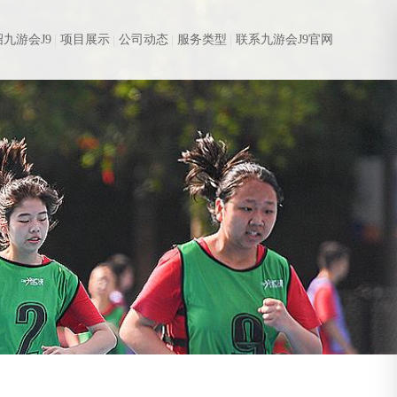
九游会J9
项目展示
公司动态
服务类型
联系九游会J9官网