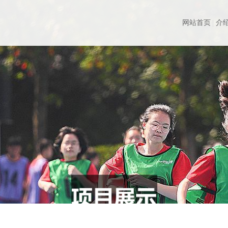
网站首页
介绍