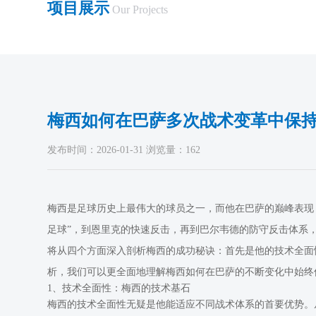
项目展示
Our Projects
梅西如何在巴萨多次战术变革中保
发布时间：2026-01-31 浏览量：162
梅西是足球历史上最伟大的球员之一，而他在巴萨的巅峰表现
足球”，到恩里克的快速反击，再到巴尔韦德的防守反击体系
将从四个方面深入剖析梅西的成功秘诀：首先是他的技术全面
析，我们可以更全面地理解梅西如何在巴萨的不断变化中始终
1、技术全面性：梅西的技术基石
梅西的技术全面性无疑是他能适应不同战术体系的首要优势。