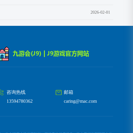
2026-02-01
咨询热线
邮箱
13594780362
caring@mac.com