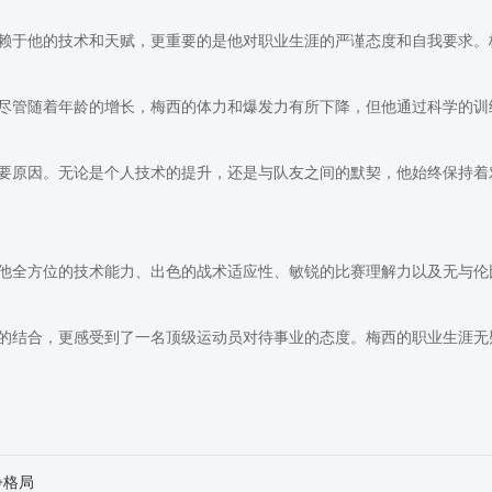
赖于他的技术和天赋，更重要的是他对职业生涯的严谨态度和自我要求。
尽管随着年龄的增长，梅西的体力和爆发力有所下降，但他通过科学的训
要原因。无论是个人技术的提升，还是与队友之间的默契，他始终保持着
他全方位的技术能力、出色的战术适应性、敏锐的比赛理解力以及无与伦
的结合，更感受到了一名顶级运动员对待事业的态度。梅西的职业生涯无
争格局