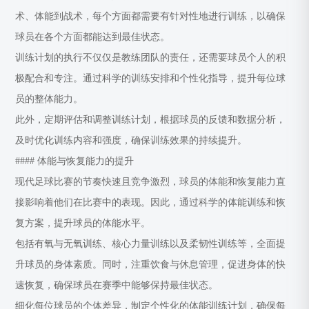
术、体能到战术，每个方面都需要有针对性地进行训练，以确保
球员在各个方面都能达到最佳状态。
训练计划的执行不仅仅是教练团队的责任，还需要球员个人的积
极配合和专注。通过科学的训练安排和个性化指导，提升每位球
员的整体能力。
此外，定期评估和调整训练计划，根据球员的反馈和数据分析，
及时优化训练内容和强度，确保训练效果的持续提升。
#### 体能与恢复能力的提升
现代足球比赛的节奏快速且竞争激烈，球员的体能和恢复能力直
接影响着他们在比赛中的表现。因此，通过科学的体能训练和恢
复方案，提升球员的体能水平。
包括有氧与无氧训练、核心力量训练以及柔韧性训练等，全面提
升球员的身体素质。同时，注重饮食与休息管理，促进身体的快
速恢复，确保球员在赛季中能够保持最佳状态。
细化每位球员的个体差异，制定个性化的体能训练计划，确保每