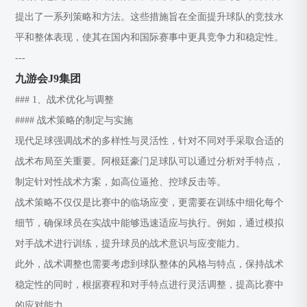
提出了一系列策略和方法。这些措施旨在全面提升球队的竞技水
平和整体表现，使其在国内和国际赛事中更具竞争力和稳定性。
---
九游会J9集团
### 1、战术优化与调整
#### 战术策略的制定与实施
现代足球强调战术的多样性与灵活性，针对不同对手采取合适的
战术布局至关重要。阿根廷豪门足球队可以通过分析对手特点，
制定针对性战术方案，如高位逼抢、控球反击等。
战术策略不仅仅是比赛中的临场应变，更需要在训练中细化每个
细节，确保球员在实战中能够迅速适应与执行。例如，通过模拟
对手战术进行训练，提升球员的战术意识与应变能力。
此外，战术调整也需要考虑到球队整体的风格与特点，保持战术
稳定性的同时，根据赛程和对手特点进行灵活调整，提高比赛中
的应对能力。