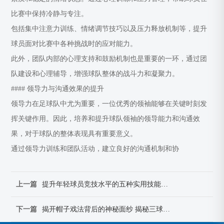
比赛中保持冷静与专注。
包括集中注意力训练、情绪调节技巧以及压力释放机制等，提升
球员面对比赛中各种挑战时的应对能力。
此外，团队内部的心理支持和鼓励机制也是重要的一环，通过团
队建设和心理辅导，增强球队整体的战斗力和凝聚力。
#### 领导力与沟通效果的提升
领导力在足球队中尤为重要，一位优秀的领袖能够在关键时刻发
挥关键作用。因此，培养和提升球队领袖的领导能力和沟通效
果，对于球队的整体表现具有重要意义。
通过领导力训练和团队活动，建立良好的沟通机制和协
上一篇
提升年轻球员竞技水平的五种实用技能训练策略
下一篇
揭开帽子戏法背后的神秘面纱 揭秘三球神话成就与挑战