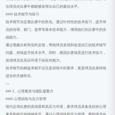
位球员在比赛中都能够发挥出自己的最佳水平。
#### 技术细节与练习
技术细节决定着比赛中的胜负。通过针对性的技术练习，提升球
员的传球、射门、盘带等基本技术能力，增强他们在比赛中的实
战能力。
通过视频分析和实时反馈，帮助球员发现和改进自己的技术细节
问题，持续提升技术水平。同时，模拟比赛场景进行技术练习，
加强球员在高压环境下的应对能力。
技术细节的精益求精不仅仅是训练中的要求，更是球员自身持续
进步的关键所在。
---
### 3、心理素质与团队凝聚力
#### 心理训练与压力管理
现代足球比赛的高强度和高压力环境，要求球员具备良好的心理
素质和稳定的情绪状态。通过心理训练和压力管理，帮助球员在