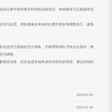
员在比赛中保持更长时间的高效状态。体能教练可以根据球员
总结与反思，球队能够在未来的比赛中更好地调整自己，避免
有在这些方面做好充分准备，才能帮助球队尽快走出低谷，恢
思与调整。
要保持冷静，切实改进并始终保持对胜利的渴望。通过持续的
2026-01-09
2026-01-10