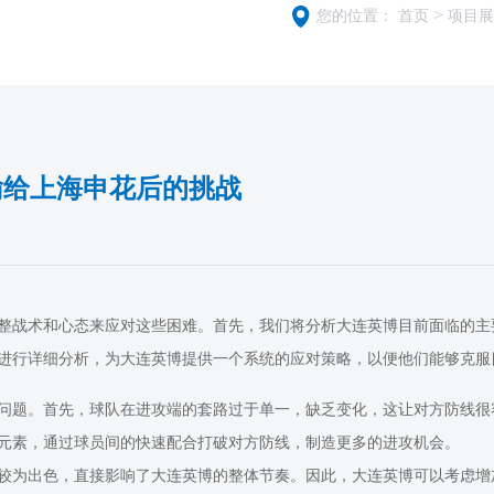
>
您的位置：
首页
项目展
输给上海申花后的挑战
整战术和心态来应对这些困难。首先，我们将分析大连英博目前面临的主
进行详细分析，为大连英博提供一个系统的应对策略，以便他们能够克服
问题。首先，球队在进攻端的套路过于单一，缺乏变化，这让对方防线很
元素，通过球员间的快速配合打破对方防线，制造更多的进攻机会。
较为出色，直接影响了大连英博的整体节奏。因此，大连英博可以考虑增