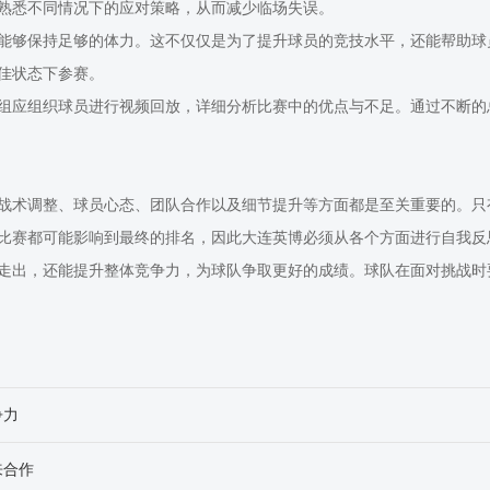
熟悉不同情况下的应对策略，从而减少临场失误。
能够保持足够的体力。这不仅仅是为了提升球员的竞技水平，还能帮助球
佳状态下参赛。
组应组织球员进行视频回放，详细分析比赛中的优点与不足。通过不断的
战术调整、球员心态、团队合作以及细节提升等方面都是至关重要的。只
比赛都可能影响到最终的排名，因此大连英博必须从各个方面进行自我反
走出，还能提升整体竞争力，为球队争取更好的成绩。球队在面对挑战时
争力
来合作