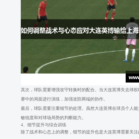
其次，球队需要增强攻守转换时的配合。当大连英博失去球权
赛中的局面进行演练，加强攻防两端的协作。
最后，球队需要注重细节的处理。虽然大连英博在球员个人能
敏锐度和对球场局势的判断能力。
4、细节提升与综合训练
除了战术和心态上的调整，细节的提升也是大连英博需要关注