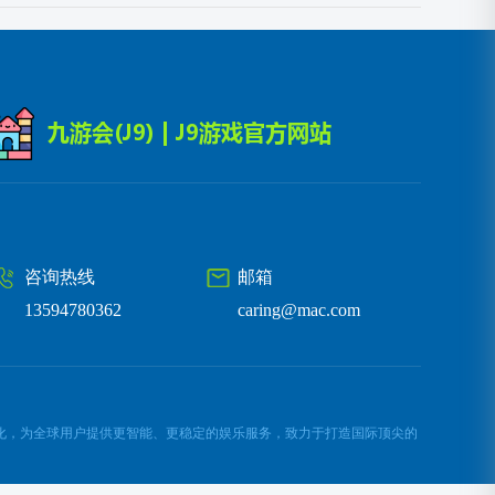
咨询热线
邮箱
13594780362
caring@mac.com
富化，为全球用户提供更智能、更稳定的娱乐服务，致力于打造国际顶尖的