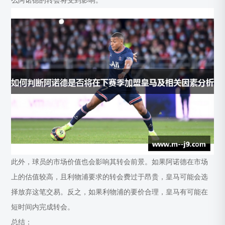
么阿诺德的转会将受到影响。
此外，球员的市场价值也会影响其转会前景。如果阿诺德在市场
上的估值较高，且利物浦要求的转会费过于昂贵，皇马可能会选
择放弃这笔交易。反之，如果利物浦的要价合理，皇马有可能在
短时间内完成转会。
总结：