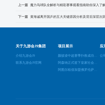
上一篇
魔力鸟球队全解析与精彩赛事观看指南助你深入了
下一篇
黄海诚离开国乒的五大关键原因分析及背后深层次
关于九游会J9集团
项目展示
应
介绍九游会J9
颜骏凌中超赛季扑救成功率位居前列展现顶级门将实力
公
联系九游会J9官网
阿森纳正式签下皇家社会中场梅里诺 强化球队中场实力
阿图尔租借加盟佛罗伦萨展现中场统治力与技战术价值