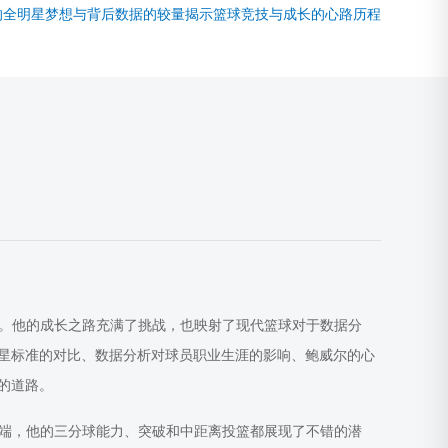
的全明星梦想与背后数据的较量揭示篮球竞技与成长的心路历程
量。他的成长之路充满了挑战，也映射了现代篮球对于数据分
星标准的对比、数据分析对球员职业生涯的影响、鲍威尔的心
的道路。
攻端，他的三分球能力、突破和中距离投篮都展现了不错的潜