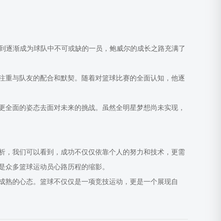
，到逐渐成为球队中不可或缺的一员，鲍威尔的成长之路充满了
注重与队友的配合和默契。随着对篮球比赛的全面认知，他逐
更全面的姿态去面对未来的挑战。虽然全明星梦想尚未实现，
析，我们可以看到，成功不仅仅依靠个人的努力和技术，更需
是众多篮球运动员心路历程的缩影。
成熟的心态。篮球不仅仅是一项竞技运动，更是一个展现自