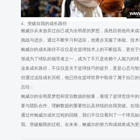
4、突破自我的成长路径
鲍威尔从未放弃过自己成为全明星的梦想，虽然目前他尚未成
挑战与进步。通过不断学习和适应，他逐步克服了体能、技术
鲍威尔的成长路径不仅仅是在篮球技术上的不断提高，更在于
渐成为了球队的领导者之一，成为了不只是依赖个人能力的球
这条成长路径，不仅仅是关于篮球技巧的提升，更是心态与智
但通过这段成长历程，他已经在篮球世界中取得了属于自己的
总结：
鲍威尔的全明星梦想和背后数据的较量，展现了篮球竞技中的
要与团队合作、理解数据的重要性以及持续的自我突破。在现
通过对鲍威尔成长过程的回顾，我们不仅仅看到了一个球员如
我、突破极限的过程。在未来，鲍威尔的努力和成就将成为更