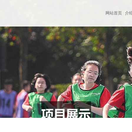
网站首页
介绍