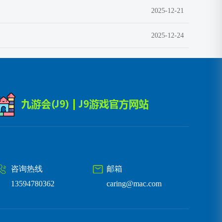
2025-12-21
2025-12-24
咨询热线
邮箱
13594780362
caring@mac.com