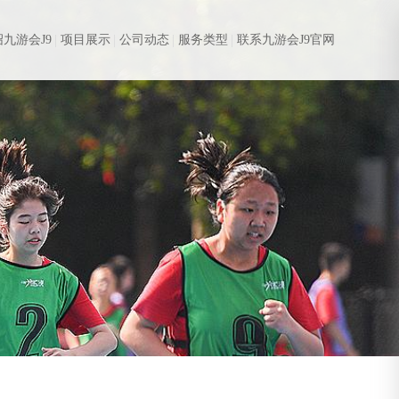
九游会J9
项目展示
公司动态
服务类型
联系九游会J9官网