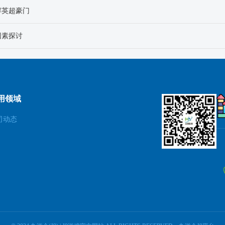
解英超豪门
因素探讨
用领域
司动态