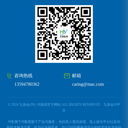
咨询热线
邮箱
13594780362
caring@mac.com
© 2024 九游会(J9) | J9游戏官方网站 ALL RIGHTS RESERVED
九游会J9平
台
J9隶属于J9集团旗下产品与服务，包括真人视讯游戏、线上娱乐平台以及创
新技术解决方案。作为行业领军者，J9.COM不断推进平台的技术优化与内容