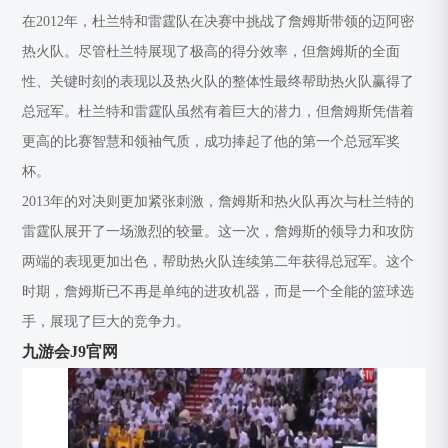
在2012年，杜兰特和雷霆队在决赛中挑战了詹姆斯带领的迈阿密
热火队。尽管杜兰特展现了极高的得分效率，但詹姆斯的全面
性、关键时刻的表现以及热火队的整体性最终帮助热火队赢得了
总冠军。杜兰特和雷霆队虽然有着巨大的潜力，但詹姆斯凭借着
更高的比赛智慧和领袖气质，成功捧起了他的第一个总冠军奖
杯。
2013年的对决则更加紧张刺激，詹姆斯和热火队再次与杜兰特的
雷霆队展开了一场激烈的较量。这一次，詹姆斯的领导力和攻防
两端的表现更加出色，帮助热火队连续第二年获得总冠军。这个
时期，詹姆斯已不再是单纯的进攻机器，而是一个全能的篮球选
手，展现了巨大的竞争力。
九游会J9官网