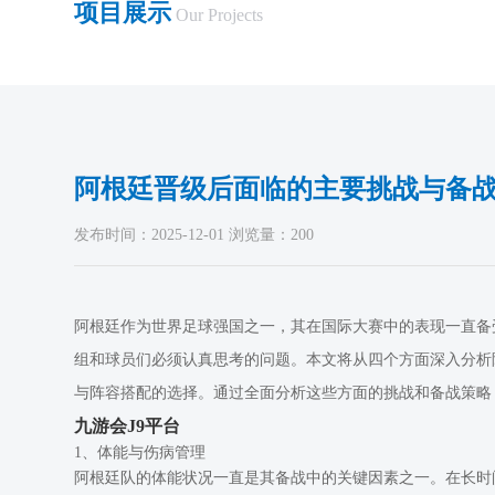
项目展示
Our Projects
阿根廷晋级后面临的主要挑战与备
发布时间：2025-12-01 浏览量：200
阿根廷作为世界足球强国之一，其在国际大赛中的表现一直备
组和球员们必须认真思考的问题。本文将从四个方面深入分析
与阵容搭配的选择。通过全面分析这些方面的挑战和备战策略
九游会J9平台
1、体能与伤病管理
阿根廷队的体能状况一直是其备战中的关键因素之一。在长时