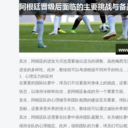
其次，阿根廷的进攻方式也需要做出适当的调整。虽然梅西无
进攻的多样性。此外，教练组可以考虑根据不同对手的特点，
3、心理压力的应对
在重要的国际比赛中，球员们不仅要面对身体上的挑战，还要
状态，以保持冷静和自信，是阿根廷备战的另一个重要方面。
首先，阿根廷队的心理辅导和团队氛围的建设至关重要。球队
贡献，还要承受外界的强大压力。教练组可以通过减轻外界期
其次，阿根廷队还需要在比赛中保持团队凝聚力。在关键比赛
保持全队的心理稳定。此外，借助团队的力量，球员们可以相