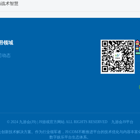
与战术智慧
用领域
司动态
© 2024 九游会(J9) | J9游戏官方网站 ALL RIGHTS RESERVED
九游会J9平台
以及创新技术解决方案。作为行业领军者，J9.COM不断推进平台的技术优化与内容丰
数字娱乐平台生态体系。