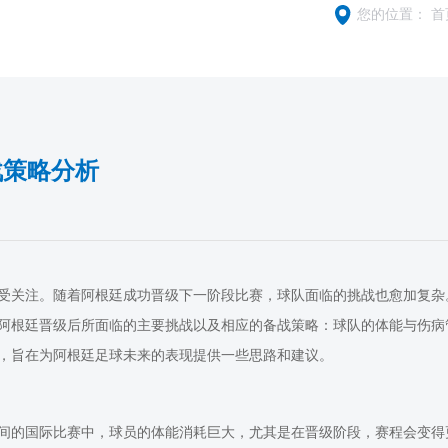
您的位置：
首
战策略分析
受关注。随着阿根廷成功晋级下一阶段比赛，球队面临的挑战也愈加复杂
阿根廷晋级后所面临的主要挑战以及相应的备战策略：球队的体能与伤病
，旨在为阿根廷足球未来的表现提供一些思路和建议。
间的国际比赛中，球员的体能消耗巨大，尤其是在晋级阶段，赛程会变得