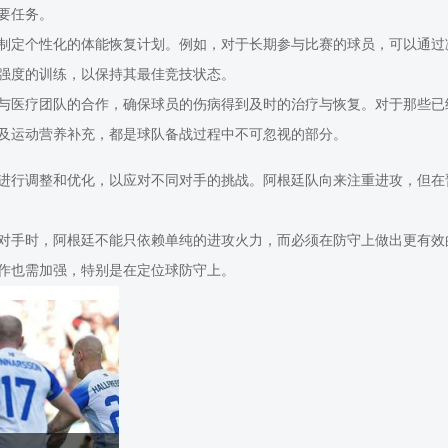
要任务。
制定个性化的体能恢复计划。例如，对于长期参与比赛的球员，可以通过
强度的训练，以保持其最佳竞技状态。
与医疗团队的合作，确保球员的伤病得到及时的治疗与恢复。对于那些已
及运动营养补充，都是球队备战过程中不可忽视的部分。
进行调整和优化，以应对不同对手的挑战。阿根廷队向来注重进攻，但在
对手时，阿根廷不能只依赖单纯的进攻火力，而必须在防守上做出更有效
作也需加强，特别是在定位球防守上。