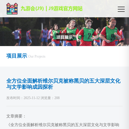
项目展示
Our Projects
全方位全面解析维尔贝克被称黑贝的五大深层文化
与文学影响成因探析
发布时间：2025-11-12 浏览量：208
文章摘要：
《全方位全面解析维尔贝克被称黑贝的五大深层文化与文学影响