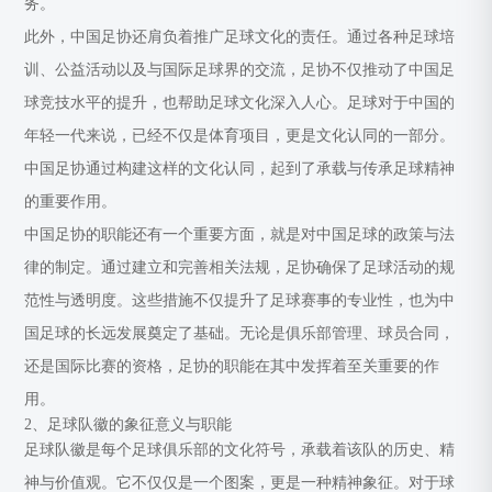
务。
此外，中国足协还肩负着推广足球文化的责任。通过各种足球培
训、公益活动以及与国际足球界的交流，足协不仅推动了中国足
球竞技水平的提升，也帮助足球文化深入人心。足球对于中国的
年轻一代来说，已经不仅是体育项目，更是文化认同的一部分。
中国足协通过构建这样的文化认同，起到了承载与传承足球精神
的重要作用。
中国足协的职能还有一个重要方面，就是对中国足球的政策与法
律的制定。通过建立和完善相关法规，足协确保了足球活动的规
范性与透明度。这些措施不仅提升了足球赛事的专业性，也为中
国足球的长远发展奠定了基础。无论是俱乐部管理、球员合同，
还是国际比赛的资格，足协的职能在其中发挥着至关重要的作
用。
2、足球队徽的象征意义与职能
足球队徽是每个足球俱乐部的文化符号，承载着该队的历史、精
神与价值观。它不仅仅是一个图案，更是一种精神象征。对于球