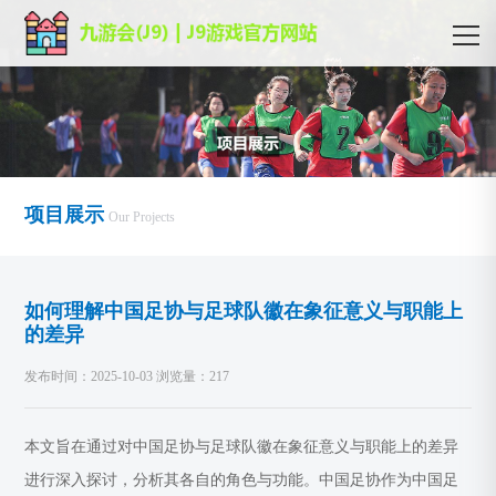
项目展示
Our Projects
如何理解中国足协与足球队徽在象征意义与职能上
的差异
发布时间：2025-10-03 浏览量：217
本文旨在通过对中国足协与足球队徽在象征意义与职能上的差异
进行深入探讨，分析其各自的角色与功能。中国足协作为中国足