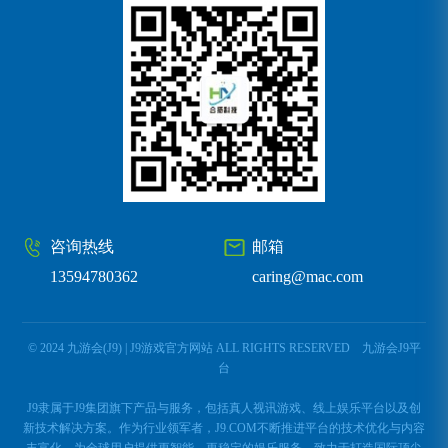
咨询热线
邮箱
13594780362
caring@mac.com
© 2024 九游会(J9) | J9游戏官方网站 ALL RIGHTS RESERVED
九游会J9平
台
J9隶属于J9集团旗下产品与服务，包括真人视讯游戏、线上娱乐平台以及创
新技术解决方案。作为行业领军者，J9.COM不断推进平台的技术优化与内容
丰富化，为全球用户提供更智能、更稳定的娱乐服务，致力于打造国际顶尖