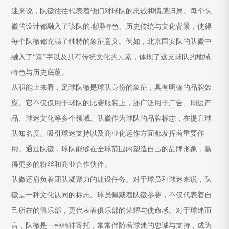
迷来说，队徽往往代表着他们对球队的忠诚和情感归属。每个队
徽的设计都融入了该队的地理特色、历史传统与文化背景，使得
每个队徽都充满了独特的象征意义。例如，北京国安队的队徽中
融入了“京”字以及具有传统文化的元素，体现了这支球队的地域
特色与历史底蕴。
从职能上来看，足球队徽是球队身份的象征，具有明确的品牌效
应。它不仅仅用于球队的比赛服装上，还广泛用于广告、周边产
品、球迷文化等多个领域。队徽作为球队的品牌标志，在提升球
队知名度、吸引球迷支持以及商业化运作方面都发挥着重要作
用。通过队徽，球队能够在全球范围内塑造自己的品牌形象，赢
得更多的粉丝和商业合作伙伴。
队徽还肩负着团队凝聚力的建设任务。对于球员和球迷来说，队
徽是一种文化认同的标志。球员佩戴着队徽参赛，不仅代表着自
己所在的俱乐部，更代表着俱乐部的荣耀与使命感。对于球迷而
言，队徽是一种精神寄托，常常伴随着球迷的忠诚与支持，成为