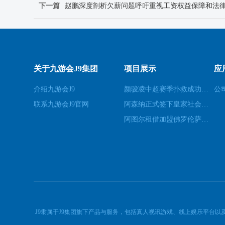
下一篇
赵鹏深度剖析欠薪问题呼吁重视工资权益保障和法
关于九游会J9集团
项目展示
应
介绍九游会J9
颜骏凌中超赛季扑救成功率位居前列展现顶级门将实力
公
联系九游会J9官网
阿森纳正式签下皇家社会中场梅里诺 强化球队中场实力
阿图尔租借加盟佛罗伦萨展现中场统治力与技战术价值
J9隶属于J9集团旗下产品与服务，包括真人视讯游戏、线上娱乐平台