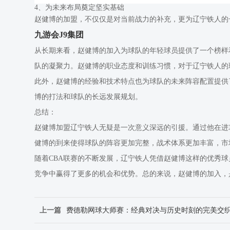
4、为未来布局奠定坚实基础
赵健博的加盟，不仅仅是对当前战力的补充，更为辽宁铁人的
九游会J9集团
从长期来看，赵健博的加入为球队的年轻球员提供了一个榜样
队的凝聚力。赵健博的职业态度和训练习惯，对于辽宁铁人的
此外，赵健博的经验和技术特点也为球队的未来阵容配置提供
博的打法和球队的长远发展规划。
总结：
赵健博加盟辽宁铁人无疑是一次意义深远的引援。通过他在进
健博的到来使得球队的阵容更加完整，战术体系更加丰富，市
随着CBA联赛的不断发展，辽宁铁人凭借赵健博这样的优秀
竞争中赢得了更多的机会和优势。总的来说，赵健博的加入，
上一篇
费德勒网球大师赛：经典对决与历史时刻的完美交