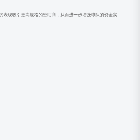
的表现吸引更高规格的赞助商，从而进一步增强球队的资金实