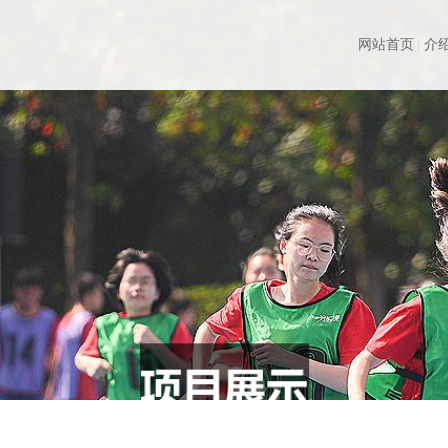
网站首页
介绍