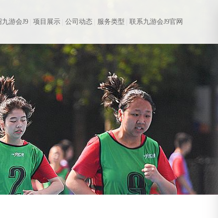
九游会J9
项目展示
公司动态
服务类型
联系九游会J9官网