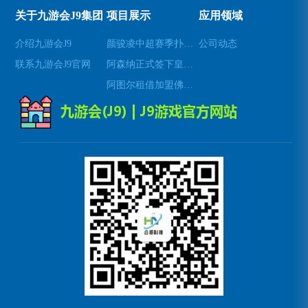
关于九游会J9集团
项目展示
应用领域
介绍九游会J9
颜骏凌中超赛季扑救成功率位居前列展现顶级门将实力
公司动态
联系九游会J9官网
阿森纳正式签下皇家社会中场梅里诺 强化球队中场实力
阿图尔租借加盟佛罗伦萨展现中场统治力与技战术价值