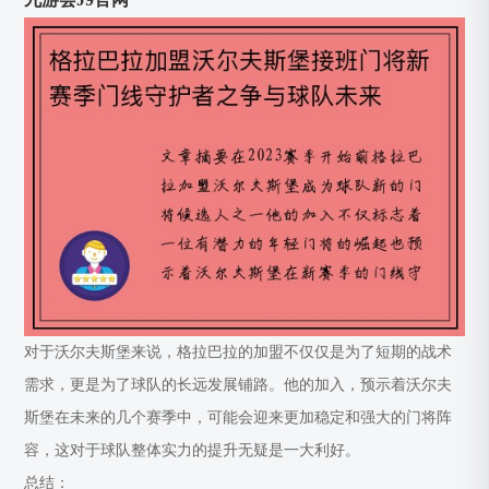
对于沃尔夫斯堡来说，格拉巴拉的加盟不仅仅是为了短期的战术
需求，更是为了球队的长远发展铺路。他的加入，预示着沃尔夫
斯堡在未来的几个赛季中，可能会迎来更加稳定和强大的门将阵
容，这对于球队整体实力的提升无疑是一大利好。
总结：