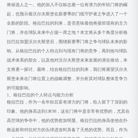
将候选人之一。他的加入不仅标志着一位有潜力的年轻门将的崛
起，也预示着沃尔夫斯堡在新赛季的门线守护者之争进入了一个
全新的阶段。格拉巴拉的到来，是否意味着他将接班现有的主力
门将，并在球队未来中占据一席之地？本文将从多个角度分析格
拉巴拉加盟沃尔夫斯堡后，围绕新赛季门将之争与球队未来的影
响。从格拉巴拉的个人特点到与现有门将的竞争，再到他与球队
战术体系的契合，以及他对沃尔夫斯堡未来发展的潜在推动，本
文将逐一探讨。最终，结合格拉巴拉的到来，我们将展望沃尔夫
斯堡未来在门将位置上的战略调整，并分析其对球队整体竞争力
的可能影响。
1、格拉巴拉的个人特点与能力分析
格拉巴拉，作为一名年轻且富有潜力的门将，给人留下了深刻的
印象。他的身高达到1米98，这在门将中是非常有优势的，尤其在
高空球的争夺中，他的优势愈加明显。格拉巴拉的身高使他在扑
救远射和对抗对方的头球进攻时具备了天然的优势。而且，作为