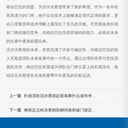
格拉巴拉的加盟，为沃尔夫斯堡带来了新的希望。作为一名年轻
而具潜力的门将，他不仅在技术上能够满足现代足球的要求，更
在心理素质和战术理解上展现出了非凡的天赋。尽管面临来自现
有门将的激烈竞争，但格拉巴拉凭借其独特的能力，必将在未来
的比赛中逐渐崭露头角。
沃尔夫斯堡的未来，依然充满了许多不确定性，但格拉巴拉的加
入无疑是球队未来发展中的一大亮点。通过合理的培养与竞技层
面的支持，格拉巴拉有望成为球队在门将位置上的长期支柱，推
动沃尔夫斯堡在未来的赛季中向更高的目标迈进。
上一篇
杜德克欧冠决赛跳起面条舞扑点成传奇守门员神奇时刻
下一篇
梅努足总杯决赛精彩瞬间推射破门锁定冠军胜利