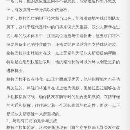
一名门将，他的反应速度同样不容忽视，能够迅速作出扑救反
应，有效弥补一些身高以外的短板。
此外，格拉巴拉的脚下技术相当出色，能够准确地将球传到队友
脚下，这对于现代足球中的门将来说尤为重要。沃尔夫斯堡在过
去几年的战术体系中，注重高位逼抢与快速反击，这要求门将不
仅要具备出色的扑救能力，还需要能在出球方面支持球队进攻。
格拉巴拉的出球能力在这一点上无疑能为沃尔夫斯堡提供帮助，
特别是在组织快速进攻时，他的精准长传可以为球队创造更多的
进攻机会。
格拉巴拉不仅在扑救与出球方面表现优秀，他的指挥能力也是值
得关注的。年轻门将通常在场上较为沉默，但格拉巴拉能够在场
上积极指挥防线，确保队友在防守时的配合更加默契。在防守端
的沟通和指挥，往往决定着一个球队防线的稳定性，而这一点正
是沃尔夫斯堡近年来所重视的。
2、与现有门将的竞争与挑战
格拉巴拉加盟后，沃尔夫斯堡现有门将的竞争格局无疑会发生改