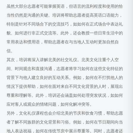
虽然大部分志愿者可能掌握英语，但语言的流利程度和使用的恰
当性仍然是沟通的关键。培训将帮助志愿者提高英语口语能力，
特别是针对不同场合下的交流技巧，如如何在正式场合中表达礼
貌、如何进行非正式交流等。此外，还会教授一些日常生活中的
常用表达和惯用语，帮助志愿者在与当地人互动时更加自然自
信。
其次，培训将深入讲解北美的社交礼仪。北美文化注重个人空
间、时间观念和直接沟通，志愿者将学习如何在这些文化特征的
背景下与他人建立良好的互动关系。例如，如何在不打扰他人的
情况下提供帮助，如何在面对来自不同文化背景的人时，展现出
尊重和理解等。此外，培训还会涵盖如何处理突发状况，如如何
应对客人或观众的情绪问题，如何化解冲突等。
另外，文化礼仪课程也会介绍北美的节庆和饮食习惯，帮助志愿
者了解不同族群的文化背景和习俗。例如，如何在节日期间向当
地人表达祝福，如何在传统节庆中展示尊重等。同时，志愿者还