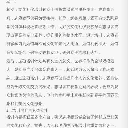
之一。
其次，文化礼仪培训有助于提高志愿者的服务质量。在赛事期
间，志愿者不仅要负责接待、引导、解答问题，还可能涉及到赛
事的组织和现场管理等工作。良好的文化礼仪能够帮助志愿者展
现出更高的专业素养，提升服务的整体水平。通过培训，志愿者
能够学习到如何与不同文化背景的人沟通、如何礼貌待人、如何
在复杂场合下保持冷静和专业，确保赛事的顺利进行。
最后，这项培训计划具有长远的意义。世界杯作为全球规模最
大、观众最广泛的体育赛事之一，其影响力远远超出了赛场本
身。通过这项培训，志愿者不仅能提升个人的文化素养，还能够
成为全球文化交流的桥梁。志愿者在赛事期间的表现，会成为观
众和媒体关注的焦点，他们的言行举止直接影响到赛事的国际形
象和北美的文化形象。
2、培训内容的具体安排
培训内容将涵盖多个方面，确保志愿者能够全面了解和适应北美
的文化和礼仪。首先，语言和沟通技巧是培训的重要内容之一。