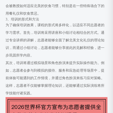
会被教授如何适应北美的饮食习惯，特别是在一些特殊场合下的
用餐礼仪和饮食禁忌。
3、培训的形式和方法
为了确保培训效果，课程的形式将多样化，以适应不同志愿者的
学习需求。首先，培训将采用讲座和小组讨论相结合的方式。通
过专业讲师的讲解，志愿者能够全面了解北美文化礼仪的理论知
识，而通过小组讨论，志愿者能够分享彼此的见解和经验，进一
步巩固所学内容。
其次，培训将通过模拟场景和角色扮演来提升实际操作能力。例
如，志愿者会参与到模拟的接待、服务和应急处理等场景中，提
前体验可能遇到的工作情境，并通过角色扮演来练习应对策略。
这样，志愿者不仅能够掌握理论知识，还能够通过实际演练将所
学技能付诸实践。