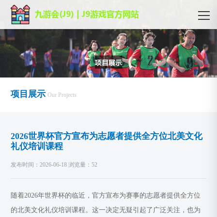
项目展示
Our Projects
2026世界杯官方宣布为志愿者提供全方位北美文化
礼仪培训课程
发布时间：2026-06-18 浏览量：52
随着2026年世界杯的临近，官方宣布为赛事的志愿者提供全方位
的北美文化礼仪培训课程。这一决定无疑引起了广泛关注，也为