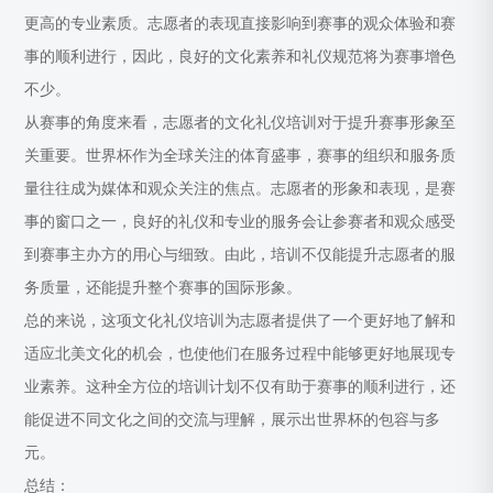
更高的专业素质。志愿者的表现直接影响到赛事的观众体验和赛
事的顺利进行，因此，良好的文化素养和礼仪规范将为赛事增色
不少。
从赛事的角度来看，志愿者的文化礼仪培训对于提升赛事形象至
关重要。世界杯作为全球关注的体育盛事，赛事的组织和服务质
量往往成为媒体和观众关注的焦点。志愿者的形象和表现，是赛
事的窗口之一，良好的礼仪和专业的服务会让参赛者和观众感受
到赛事主办方的用心与细致。由此，培训不仅能提升志愿者的服
务质量，还能提升整个赛事的国际形象。
总的来说，这项文化礼仪培训为志愿者提供了一个更好地了解和
适应北美文化的机会，也使他们在服务过程中能够更好地展现专
业素养。这种全方位的培训计划不仅有助于赛事的顺利进行，还
能促进不同文化之间的交流与理解，展示出世界杯的包容与多
元。
总结：