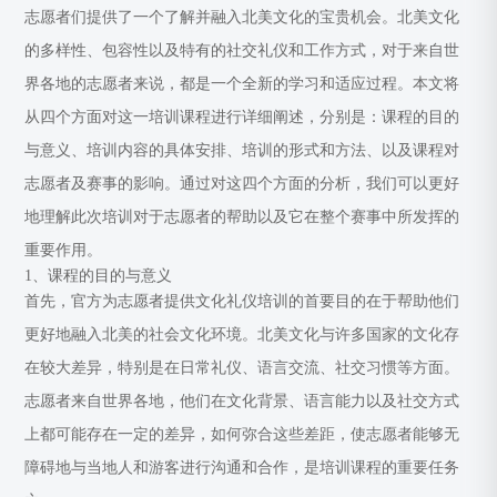
志愿者们提供了一个了解并融入北美文化的宝贵机会。北美文化
的多样性、包容性以及特有的社交礼仪和工作方式，对于来自世
界各地的志愿者来说，都是一个全新的学习和适应过程。本文将
从四个方面对这一培训课程进行详细阐述，分别是：课程的目的
与意义、培训内容的具体安排、培训的形式和方法、以及课程对
志愿者及赛事的影响。通过对这四个方面的分析，我们可以更好
地理解此次培训对于志愿者的帮助以及它在整个赛事中所发挥的
重要作用。
1、课程的目的与意义
首先，官方为志愿者提供文化礼仪培训的首要目的在于帮助他们
更好地融入北美的社会文化环境。北美文化与许多国家的文化存
在较大差异，特别是在日常礼仪、语言交流、社交习惯等方面。
志愿者来自世界各地，他们在文化背景、语言能力以及社交方式
上都可能存在一定的差异，如何弥合这些差距，使志愿者能够无
障碍地与当地人和游客进行沟通和合作，是培训课程的重要任务