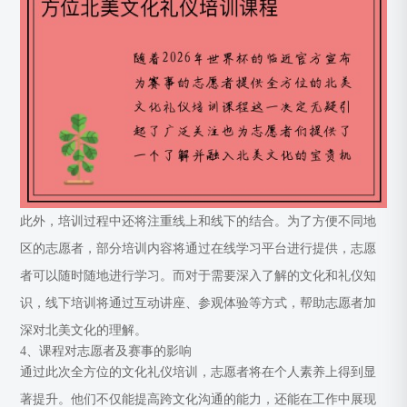
此外，培训过程中还将注重线上和线下的结合。为了方便不同地
区的志愿者，部分培训内容将通过在线学习平台进行提供，志愿
者可以随时随地进行学习。而对于需要深入了解的文化和礼仪知
识，线下培训将通过互动讲座、参观体验等方式，帮助志愿者加
深对北美文化的理解。
4、课程对志愿者及赛事的影响
通过此次全方位的文化礼仪培训，志愿者将在个人素养上得到显
著提升。他们不仅能提高跨文化沟通的能力，还能在工作中展现