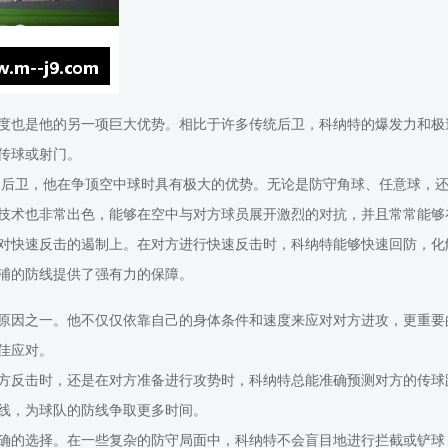
度也是他的另一项巨大优势。相比于许多传统后卫，科纳特的爆发力和极
传球或射门。
米的后卫，他在争顶空中球时具有极大的优势。无论是防守角球、任意球，
技术也非常出色，能够在空中与对方球员展开激烈的对抗，并且常常能够
对快速反击的遏制上。在对方进行快速反击时，科纳特能够快速回防，化
浦的防线提供了强有力的保障。
原因之一。他不仅仅依靠自己的身体条件和速度来应对对方进攻，更重要
佳应对。
方反击时，还是在对方准备进行攻势时，科纳特总能准确预测对方的传球
线，为球队的防线争取更多时间。
确的选择。在一些复杂的防守局面中，科纳特不会盲目地进行拦截或铲球