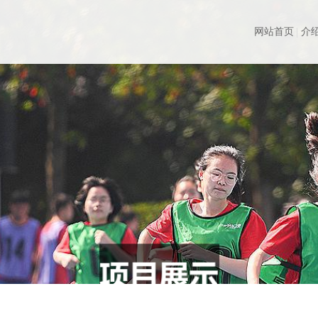
网站首页
介绍