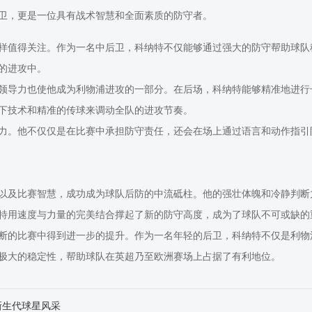
卫，更是一位具有战术智慧和全面素质的防守者。
样值得关注。作为一名中后卫，科纳特不仅能够通过强大的防守帮助球队
的进攻中。
领导力也使他成为利物浦进攻的一部分。在后场，科纳特能够精准地进行
下技术和精准的传球来调动全队的进攻节奏。
力。他不仅仅是在比赛中承担防守责任，还会在场上通过语言和动作指引
以及比赛智慧，成功成为球队后防的中流砥柱。他的强壮体魄和冷静判断
特用速度与力量的完美结合撑起了新的防守高度，成为了球队不可或缺的
断的比赛中得到进一步的提升。作为一名年轻的后卫，科纳特不仅是利物
极大的稳定性，帮助球队在英超乃至欧洲赛场上占据了有利地位。
新生代球星风采