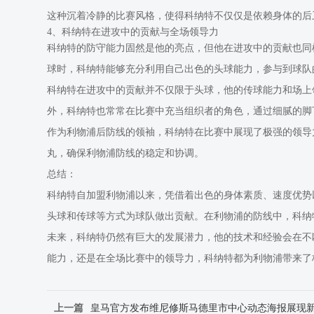
这种沉着冷静的比赛风格，使得科纳特不仅仅是依赖身体的后
4、科纳特在进攻中的贡献与全场领导力
科纳特的防守能力固然是他的亮点，但他在进攻中的贡献也同
球时，科纳特能够充分利用自己出色的头球能力，参与到球队
科纳特在进攻中的贡献并不仅限于头球，他的传球能力和场上
外，科纳特也常常在比赛中充当组织者的角色，通过细腻的脚
作为利物浦后防线的领袖，科纳特在比赛中展现了极强的领导
丸，确保利物浦防线的稳定和协调。
总结：
科纳特自加盟利物浦以来，凭借着出色的身体素质、速度优势
头球和传球等方式为球队做出贡献。在利物浦的防线中，科纳
未来，科纳特仍然有巨大的发展潜力，他的技术和经验会在不
能力，还是在全场比赛中的领导力，科纳特都为利物浦带来了
上一篇
皇马官方发布维尼修斯马德里市中心动态海报展现