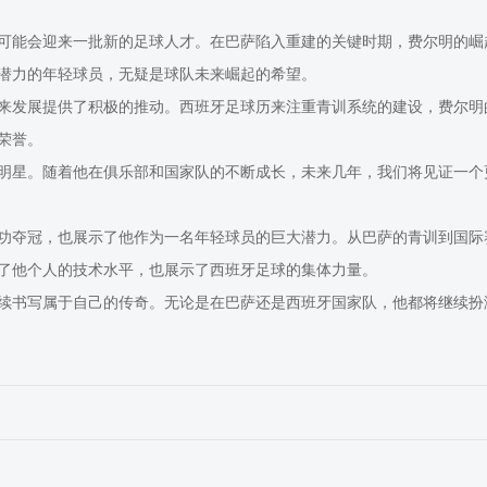
可能会迎来一批新的足球人才。在巴萨陷入重建的关键时期，费尔明的崛
潜力的年轻球员，无疑是球队未来崛起的希望。
来发展提供了积极的推动。西班牙足球历来注重青训系统的建设，费尔明
荣誉。
明星。随着他在俱乐部和国家队的不断成长，未来几年，我们将见证一个
功夺冠，也展示了他作为一名年轻球员的巨大潜力。从巴萨的青训到国际
了他个人的技术水平，也展示了西班牙足球的集体力量。
续书写属于自己的传奇。无论是在巴萨还是西班牙国家队，他都将继续扮