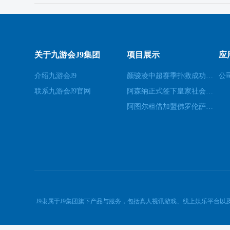
关于九游会J9集团
项目展示
应
介绍九游会J9
颜骏凌中超赛季扑救成功率位居前列展现顶级门将实力
公
联系九游会J9官网
阿森纳正式签下皇家社会中场梅里诺 强化球队中场实力
阿图尔租借加盟佛罗伦萨展现中场统治力与技战术价值
J9隶属于J9集团旗下产品与服务，包括真人视讯游戏、线上娱乐平台