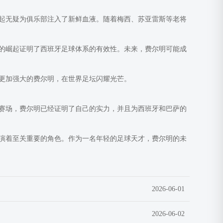
起无疑为俱乐部注入了新鲜血液。随着梅西、苏亚雷斯等老将
的崛起证明了西班牙足球体系的有效性。未来，费尔明可能成
更加强大的费尔明，在世界足坛闪耀光芒。
赛场，费尔明已经证明了自己的实力，并且为西班牙和巴萨的
演着至关重要的角色。作为一名年轻的足球天才，费尔明的未
2026-06-01
2026-06-02