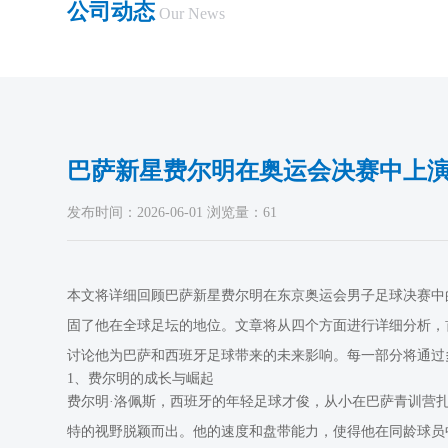
公司动态
Our News
巴萨新星费尔明在奥运会决赛中上
发布时间：2026-06-01 浏览量：61
本文将详细回顾巴萨新星费尔明在东京奥运会男子足球决赛中
固了他在全球足坛的地位。文章将从四个方面进行详细分析，
讨论他为巴萨和西班牙足球带来的未来影响。每一部分将通过
1、费尔明的成长与崛起
费尔明·洛佩斯，西班牙的年轻足球才俊，从小在巴萨青训营
特的视野脱颖而出。他的速度和盘带能力，使得他在同龄球员