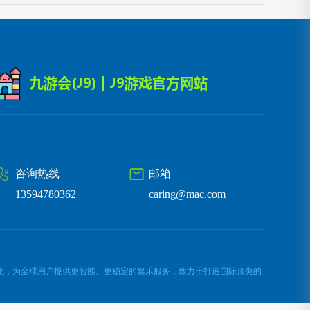
咨询热线
邮箱
13594780362
caring@mac.com
富化，为全球用户提供更智能、更稳定的娱乐服务，致力于打造国际顶尖的