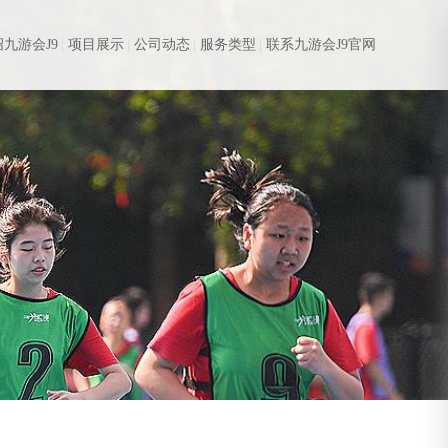
九游会J9
项目展示
公司动态
服务类型
联系九游会J9官网