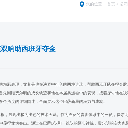
>
您的位置：
首页
公司
演双响助西班牙夺金
的精彩表现，尤其是他在决赛中打入的两粒进球，帮助西班牙队夺得金牌
首先回顾费尔明的成长轨迹和他在本届奥运会中的表现，接着探讨他在决
多个角度的详细阐述，全面展示这位巴萨新星的潜力与成就。
扎根，展现出极为出色的技术天赋。作为巴萨的青训体系中的一员，费尔
中显得尤为突出。通过在巴萨B队和一线队的逐步锤炼，费尔明的实力也