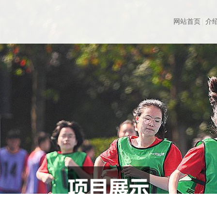
网站首页
介绍