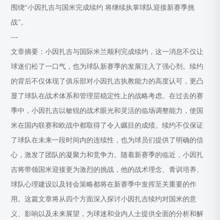
围绕“小因扎吉与国米完成续约 将继续执掌球队迎接新赛季挑
战”。
---
文章摘要：小因扎吉与国际米兰顺利完成续约，这一消息不仅让
球迷们松了一口气，也为球队新赛季的发展注入了强心剂。续约
的背后不仅体现了俱乐部对小因扎吉执教能力的高度认可，更凸
显了球队在战术体系和管理层稳定性上的战略考虑。在过去的赛
季中，小因扎吉以敏锐的战术眼光和灵活的临场调整能力，使国
米在国内联赛和欧战中都取得了令人瞩目的成绩。续约不仅保证
了球队在未来一段时间内的连续性，也为球员们提供了明确的信
心，激发了团队的凝聚力和竞争力。随着新赛季的临近，小因扎
吉将带领国米迎接更为激烈的挑战，他的战术理念、青训培养、
球队心理建设以及转会策略都将在新赛季中发挥至关重要的作
用。这篇文章将从四个方面深入探讨小因扎吉续约对国米的意
义、影响以及未来展望，为球迷和业内人士提供全面的分析和解