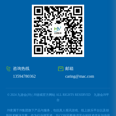
咨询热线
邮箱
13594780362
caring@mac.com
© 2024 九游会(J9) | J9游戏官方网站 ALL RIGHTS RESERVED
九游会J9平
台
J9隶属于J9集团旗下产品与服务，包括真人视讯游戏、线上娱乐平台以及创
新技术解决方案。作为行业领军者，J9.COM不断推进平台的技术优化与内容