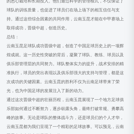
的悉心栽培和长期投入。他们通过科学的管理模式，不仅保证了
球队的训练质量，也促进了球员们在场上场下的相互信任与支
持。通过这些综合因素的共同作用，云南玉昆才能在中甲赛场上
取得成功，晋级中超，创造历史。
总结：
云南玉昆足球队成功晋级中超，创造了中国足球历史上的一项辉
煌成就。这一历史性突破的背后，凝聚了球队、教练、球员以及
俱乐部管理层的共同努力。球队整体实力的提升，战术安排的精
准执行，球员的突出表现以及俱乐部强大的支持与管理，都是这
次成功的关键因素。云南玉昆的胜利不仅为云南足球带来了荣
光，也为中国足球的发展注入了新的动力。
通过这次晋级中超的壮丽历程，云南玉昆展现了一个地方足球俱
乐部如何通过不断努力，逐步崭露头角，最终打破常规、勇攀高
峰的故事。无论是球队的整体战斗力，还是球员们的个人才华，
云南玉昆都为我们呈现了一个精彩的足球故事。可以预见，云南