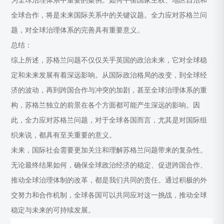
为全球治理体系中重要的案例。如何平衡国家主权、地区自治和
全球合作，将是未来国际关系中的关键议题。全力应对苏格兰问
题，对全球治理体系的完善具有重要意义。
总结：
综上所述，苏格兰问题不仅仅关乎英国的政治未来，它对全球稳
定和未来发展有着深远影响。从国际政治格局的改变，到全球经
济的波动，再到跨国合作与冲突的加剧，甚至全球治理体系的重
构，苏格兰独立的前景在各个方面都可能产生深远的影响。因
此，全力应对苏格兰问题，对于全球各国而言，尤其是对国际组
织来说，都具有至关重要的意义。
未来，国际社会需要更加关注和理解苏格兰问题带来的复杂性。
无论最终结果如何，确保全球政治经济的稳定、促进跨国合作、
推动全球治理体制的改革，都是我们共同的责任。通过积极的外
交努力和合作机制，全球各国可以共同应对这一挑战，推动全球
稳定与未来的可持续发展。