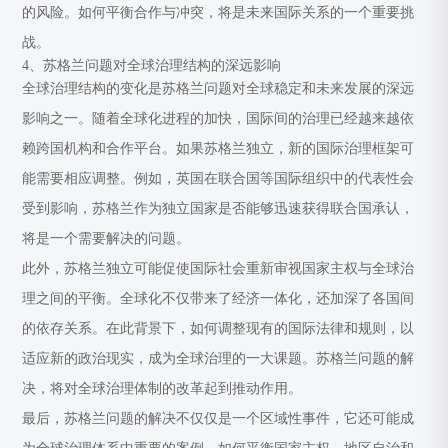
的风险。如何平衡合作与冲突，将是未来国际关系的一个重要挑
战。
4、苏格兰问题对全球治理结构的深远影响
全球治理结构的变化是苏格兰问题对全球稳定和未来发展的深远
影响之一。随着全球化进程的加快，国际间的治理已经越来越依
赖跨国机构和合作平台。如果苏格兰独立，新的国际治理框架可
能需要相应调整。例如，英国在联合国等国际组织中的代表性会
受到影响，苏格兰作为独立国家是否能够迅速获得联合国承认，
将是一个需要解决的问题。
此外，苏格兰独立可能促使国际社会重新审视国家主权与全球治
理之间的平衡。全球化不仅带来了经济一体化，还加深了各国间
的依存关系。在此背景下，如何调整现有的国际法律和规则，以
适应新的政治现实，成为全球治理的一大课题。苏格兰问题的解
决，将对全球治理体制的改革起到推动作用。
最后，苏格兰问题的解决不仅仅是一个区域性事件，它还可能成