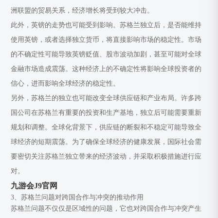
洲联盟的贸易关系，经济增长将受到较大冲击。
此外，英镑的走势也可能受到影响。苏格兰独立后，是否能维持
使用英镑，或者选择独立货币，将直接影响市场的稳定性。市场
的不确定性可能导致英镑贬值、股市波动加剧，甚至可能对全球
金融市场造成震荡。这种经济上的不确定性将影响全球投资者的
信心，进而影响全球经济的稳定性。
另外，苏格兰的独立也可能改变全球供应链和产业布局。许多跨
国公司在苏格兰有重要的投资和生产基地，独立后可能需要重新
规划和调整。全球化背景下，供应链的断裂和不稳定可能导致全
球经济的短期震荡。为了确保全球经济的健康发展，国际社会需
要密切关注苏格兰独立带来的经济波动，并采取积极措施进行应
对。
九游会J9官网
3、苏格兰问题对跨国合作与冲突的推动作用
苏格兰问题不仅仅是区域性的问题，它也对跨国合作与冲突产生