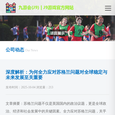
公司动态
Our News
深度解析：为何全力应对苏格兰问题对全球稳定与
未来发展至关重要
发布时间：2025-10-04 浏览量：213
文章摘要：苏格兰问题不仅是英国国内的政治议题，更是全球政
治、经济和社会发展中的关键因素。全力应对苏格兰问题，关乎