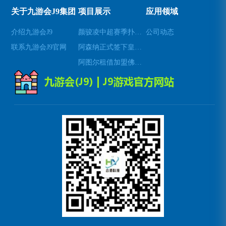
关于九游会J9集团
项目展示
应用领域
介绍九游会J9
颜骏凌中超赛季扑救成功率位居前列展现顶级门将实力
公司动态
联系九游会J9官网
阿森纳正式签下皇家社会中场梅里诺 强化球队中场实力
阿图尔租借加盟佛罗伦萨展现中场统治力与技战术价值