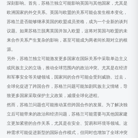
深刻影响。首先，苏格兰独立可能影响英国与其他国家，尤其是
欧洲国家的外交关系。英国与欧盟的关系可能会发生根本变化，
苏格兰是否能够继承英国的欧盟成员资格，成为一个全新的谈判
议题。如果苏格兰脱离英国并加入欧盟，这将对英国与欧盟的未
来合作关系产生复杂的影响，甚至可能成为两者间长期对立的根
源。
另外，苏格兰独立可能激发更多国家在国际关系中采取单边主义
或民族主义的立场，推动全球范围内的政治冲突。尤其是在经济
和军事安全等关键领域，国家间的合作可能会受到威胁。过去，
全球化促进了跨国合作，苏格兰问题可能加剧民族主义情绪，导
致更多国家采取保护主义政策，减缓全球化进程。
然而，苏格兰问题也可能推动某些跨国合作的发展。为了解决独
立后可能带来的政治和经济问题，苏格兰可能需要与其他国家建
立更加紧密的合作关系，尤其是在安全、贸易和环境等领域。这
种需求可能促进新型的国际合作模式，但同时也增加了全球冲突