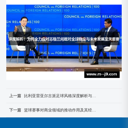
上一篇
比利亚雷亚尔古派足球风格深度解析与战术演化全景指南
下一篇
篮球赛事对商业领域的推动作用及其经济影响分析