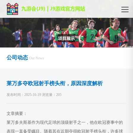
公司动态
Our News
莱万多夺欧冠射手榜头衔，原因深度解析
发布时间：2025-10-19 浏览量：205
文章摘要：
莱万多夫斯基作为现代足球的顶级射手之一，他在欧冠赛事中的
表现一直备受瞩目。随着其在近期夺得欧冠射手榜头衔，许多球