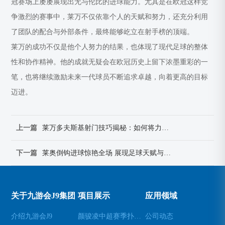
冠赛场上屡屡展现出无与伦比的进球能力。尤其是在欧冠这样竞
争激烈的赛事中，莱万不仅依靠个人的天赋和努力，还充分利用
了团队的配合与外部条件，最终能够屹立在射手榜的顶端。
莱万的成功不仅是他个人努力的结果，也体现了现代足球的整体
性和协作精神。他的成就无疑会在欧冠历史上留下浓墨重彩的一
笔，也将继续激励未来一代球员不断追求卓越，向着更高的目标
迈进。
上一篇
莱万多夫斯基射门技巧揭秘：如何将力量与精准完美融合成致命武器
下一篇
莱奥倒钩进球惊艳全场 展现足球天赋与技术极限
关于九游会J9集团
项目展示
应用领域
介绍九游会J9
颜骏凌中超赛季扑救成功率位居前列展现顶级门将实力
公司动态