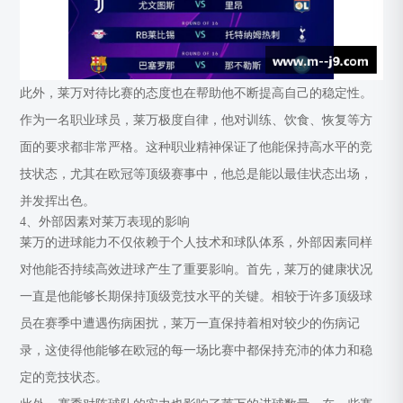
此外，莱万对待比赛的态度也在帮助他不断提高自己的稳定性。
作为一名职业球员，莱万极度自律，他对训练、饮食、恢复等方
面的要求都非常严格。这种职业精神保证了他能保持高水平的竞
技状态，尤其在欧冠等顶级赛事中，他总是能以最佳状态出场，
并发挥出色。
4、外部因素对莱万表现的影响
莱万的进球能力不仅依赖于个人技术和球队体系，外部因素同样
对他能否持续高效进球产生了重要影响。首先，莱万的健康状况
一直是他能够长期保持顶级竞技水平的关键。相较于许多顶级球
员在赛季中遭遇伤病困扰，莱万一直保持着相对较少的伤病记
录，这使得他能够在欧冠的每一场比赛中都保持充沛的体力和稳
定的竞技状态。