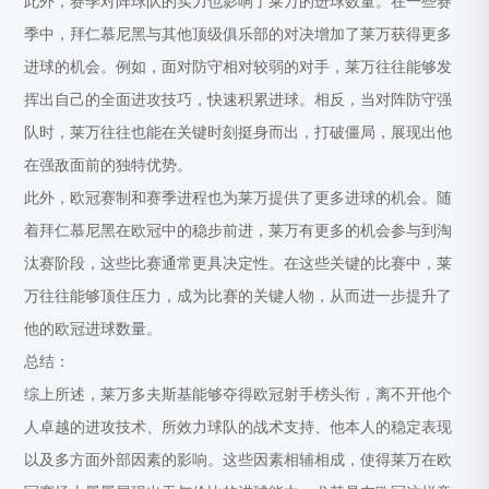
此外，赛季对阵球队的实力也影响了莱万的进球数量。在一些赛
季中，拜仁慕尼黑与其他顶级俱乐部的对决增加了莱万获得更多
进球的机会。例如，面对防守相对较弱的对手，莱万往往能够发
挥出自己的全面进攻技巧，快速积累进球。相反，当对阵防守强
队时，莱万往往也能在关键时刻挺身而出，打破僵局，展现出他
在强敌面前的独特优势。
此外，欧冠赛制和赛季进程也为莱万提供了更多进球的机会。随
着拜仁慕尼黑在欧冠中的稳步前进，莱万有更多的机会参与到淘
汰赛阶段，这些比赛通常更具决定性。在这些关键的比赛中，莱
万往往能够顶住压力，成为比赛的关键人物，从而进一步提升了
他的欧冠进球数量。
总结：
综上所述，莱万多夫斯基能够夺得欧冠射手榜头衔，离不开他个
人卓越的进攻技术、所效力球队的战术支持、他本人的稳定表现
以及多方面外部因素的影响。这些因素相辅相成，使得莱万在欧