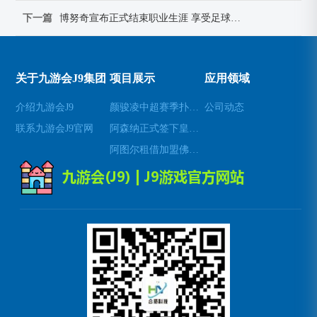
下一篇
博努奇宣布正式结束职业生涯 享受足球生涯的辉煌与挑战
关于九游会J9集团
项目展示
应用领域
介绍九游会J9
颜骏凌中超赛季扑救成功率位居前列展现顶级门将实力
公司动态
联系九游会J9官网
阿森纳正式签下皇家社会中场梅里诺 强化球队中场实力
阿图尔租借加盟佛罗伦萨展现中场统治力与技战术价值