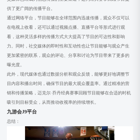
供了更广阔的传播平台。
通过网络平台，节目能够在全球范围内迅速传播，观众不仅可以
在电视上收看，还可以通过视频点播、直播平台等形式进行观
看，这种灵活多样的传播方式大大提高了节目的可达性和影响
力。同时，社交媒体的即时性和互动性也让节目能够与观众产生
更加紧密的联系，观众的评论、分享和讨论为节目带来了更多的
曝光度。
此外，现代媒体也通过数据分析和观众反馈，能够更好地调整节
目内容和播出时间，确保节目的最大观众覆盖率。通过精准的营
销和传播策略，迈克尔·乔丹经典赛事回顾节目能够在合适的时机
吸引到目标受众，从而推动收视率的持续增长。
九游会J9平台
总结：