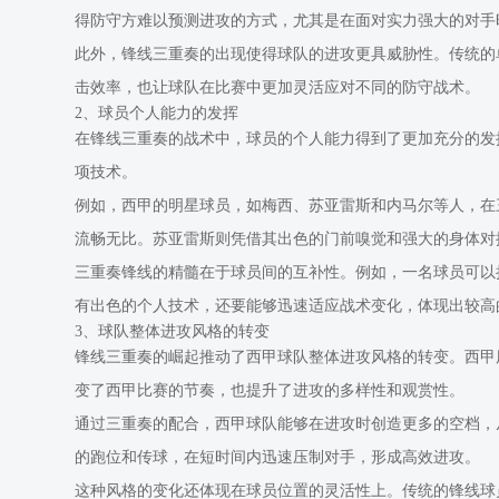
得防守方难以预测进攻的方式，尤其是在面对实力强大的对手
此外，锋线三重奏的出现使得球队的进攻更具威胁性。传统的
击效率，也让球队在比赛中更加灵活应对不同的防守战术。
2、球员个人能力的发挥
在锋线三重奏的战术中，球员的个人能力得到了更加充分的发
项技术。
例如，西甲的明星球员，如梅西、苏亚雷斯和内马尔等人，在
流畅无比。苏亚雷斯则凭借其出色的门前嗅觉和强大的身体对
三重奏锋线的精髓在于球员间的互补性。例如，一名球员可以
有出色的个人技术，还要能够迅速适应战术变化，体现出较高
3、球队整体进攻风格的转变
锋线三重奏的崛起推动了西甲球队整体进攻风格的转变。西甲
变了西甲比赛的节奏，也提升了进攻的多样性和观赏性。
通过三重奏的配合，西甲球队能够在进攻时创造更多的空档，
的跑位和传球，在短时间内迅速压制对手，形成高效进攻。
这种风格的变化还体现在球员位置的灵活性上。传统的锋线球