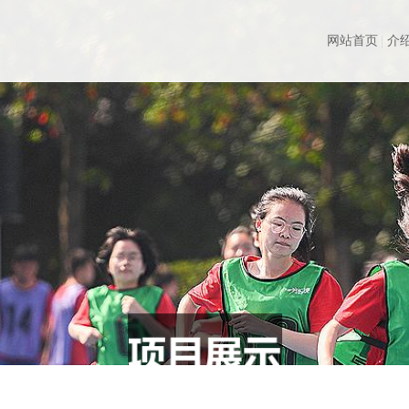
网站首页
介绍