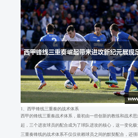
1、西甲锋线三重奏的战术体系
西甲的锋线三重奏战术体系，最初由一些创新的教练和战术思
起，三个进攻球员的配合成为了球队进攻的核心，这一变化极
三重奏锋线的战术体系不仅仅依赖球员之间的默契配合，还强