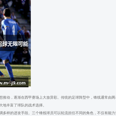
想推动，逐渐在西甲赛场上大放异彩。传统的足球阵型中，锋线通常由两
大地丰富了球队的战术选择。
调多样的进攻手段。三个锋线球员可以轮流担任不同的角色，不仅有能力