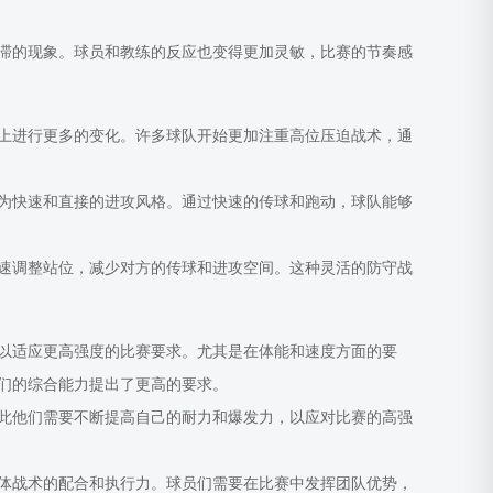
滞的现象。球员和教练的反应也变得更加灵敏，比赛的节奏感
上进行更多的变化。许多球队开始更加注重高位压迫战术，通
为快速和直接的进攻风格。通过快速的传球和跑动，球队能够
速调整站位，减少对方的传球和进攻空间。这种灵活的防守战
以适应更高强度的比赛要求。尤其是在体能和速度方面的要
们的综合能力提出了更高的要求。
此他们需要不断提高自己的耐力和爆发力，以应对比赛的高强
体战术的配合和执行力。球员们需要在比赛中发挥团队优势，