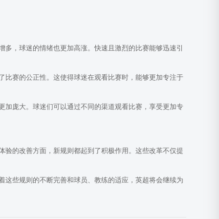
增多，球迷的情绪也更加高涨。快速且激烈的比赛能够迅速引
了比赛的公正性。这使得球迷在观看比赛时，能够更加专注于
更加庞大。球迷们可以通过不同的渠道观看比赛，享受更加专
体验的改善方面，新规则都起到了积极作用。这些改革不仅提
着这些规则的不断完善和球员、教练的适应，英超将会继续为