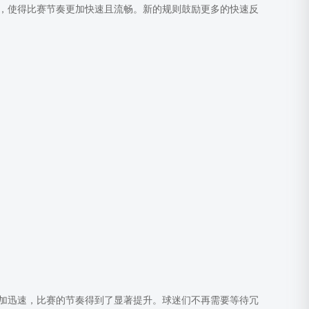
，使得比赛节奏更加快速且流畅。新的规则鼓励更多的快速反
加迅速，比赛的节奏得到了显著提升。球迷们不再需要等待冗