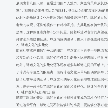
展现出非凡的天赋，更通过他的个人魅力、家族背景和成长故
主”，相信他会带领球队走向胜利，甚至认为他能改变NBA的
此时的老詹球迷文化呈现出强烈的偶像崇拜特征。球迷通过购买他的
老詹的表现，还将他视作一种精神寄托。尤其是他在骑士队和
然而，这种偶像崇拜并非没有问题。随着球迷对老詹的期望越
拜转变为质疑和反感。球迷情感的波动，揭示了偶像崇拜模式
2、球迷文化的多元化
随着社交媒体和数字平台的崛起，球迷文化不再单一地围绕着对老詹个
和互动的文化氛围。球迷们不仅关注老詹的比赛表现，还参与
此外，球迷文化的多元化还体现在老詹与球迷之间的互动上。
了球员与球迷之间的距离，使得球迷文化从单纯的偶像崇拜，
除了社交平台的互动，球迷文化的多元化还表现在球迷组织和
系，也进一步推动了球迷文化的深化和多样化。球迷的角色不
3、社群凝聚与互动的加强
随着互联网的普及，球迷文化的社群性逐渐成为其核心特征之一。
通过这些平台，球迷之间不仅能够讨论比赛，更能够分享对老