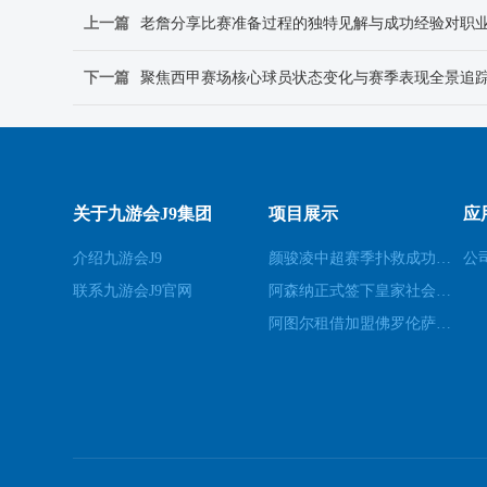
上一篇
老詹分享比赛准备过程的独特见解与成功经验对职
下一篇
聚焦西甲赛场核心球员状态变化与赛季表现全景追
关于九游会J9集团
项目展示
应
介绍九游会J9
颜骏凌中超赛季扑救成功率位居前列展现顶级门将实力
公
联系九游会J9官网
阿森纳正式签下皇家社会中场梅里诺 强化球队中场实力
阿图尔租借加盟佛罗伦萨展现中场统治力与技战术价值