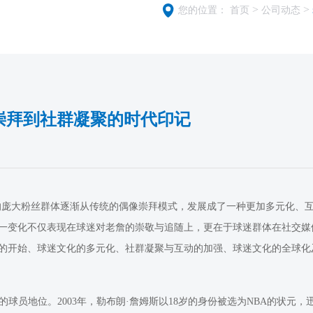
>
>
您的位置：
首页
公司动态
崇拜到社群凝聚的时代印记
的庞大粉丝群体逐渐从传统的偶像崇拜模式，发展成了一种更加多元化、
一变化不仅表现在球迷对老詹的崇敬与追随上，更在于球迷群体在社交媒
的开始、球迷文化的多元化、社群凝聚与互动的加强、球迷文化的全球化
的球员地位。2003年，勒布朗·詹姆斯以18岁的身份被选为NBA的状元