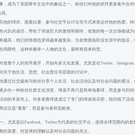
事，成为了美国青年文化中的象征之一。粉丝们对他的崇拜更多集中在对
格局。
球衣、观看比赛、参与社交平台讨论等方式来表达对他的热爱。特别是在“th
热火队的成功，带给了球迷巨大的激情和期待，老詹的每一次出场都成为
来越高，他们的情感也变得越来越复杂。当老詹面临职业生涯中的低谷，特
的局限性，这种依赖单一人物的文化，最终将迎来转型。
人的崇拜展开，开始向多元化发展。尤其是在Twitter、Instagra
到关于他生活、思想、社会责任等层面的讨论中。
他通过社交媒体与粉丝分享个人生活、社会活动以及对社会问题的看法，
逐步向一种粉丝社群文化演变。球迷不再只是简单地看球，而是参与到对老
活动的丰富性上。许多老詹球迷成立了专门的球迷俱乐部，组织线下活动
再仅仅是“看客”，而是参与者和贡献者。
尤其是以Facebook、Twitter为代表的社交平台，使得全球范围
詹的喜爱、对篮球的理解以及对社会问题的关注。