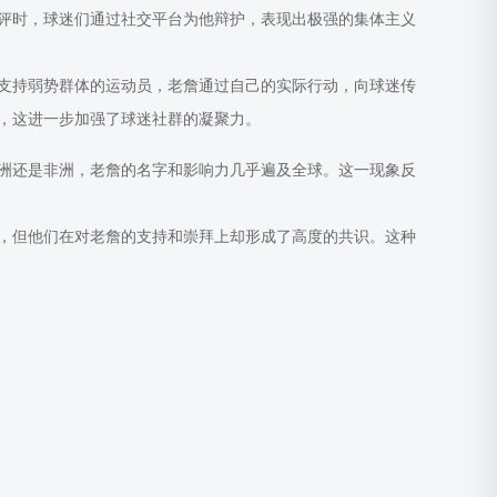
评时，球迷们通过社交平台为他辩护，表现出极强的集体主义
支持弱势群体的运动员，老詹通过自己的实际行动，向球迷传
，这进一步加强了球迷社群的凝聚力。
洲还是非洲，老詹的名字和影响力几乎遍及全球。这一现象反
，但他们在对老詹的支持和崇拜上却形成了高度的共识。这种