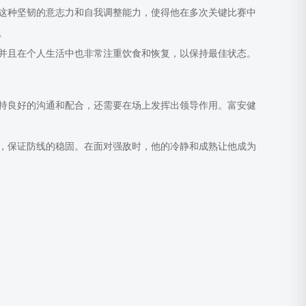
这种坚韧的意志力和自我调整能力，使得他在多次关键比赛中
。
并且在个人生活中也非常注重饮食和恢复，以保持最佳状态。
持良好的沟通和配合，还需要在场上发挥出领导作用。富安健
，保证防线的稳固。在面对强敌时，他的冷静和成熟让他成为