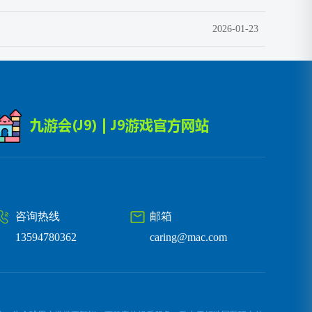
2026-01-23
咨询热线
邮箱
13594780362
caring@mac.com