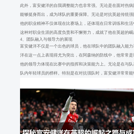
此外，富安健洋的自我调整能力也非常强。无论是在面对伤病
能够挺身而出，成为球队的重要保障。无论是对抗英超传统强
他的职业精神不仅体现在比赛场上，还体现在日常训练和生活
这种对职业生涯的高度负责和不懈努力，成就了他在英超的崛
4、团队融入与领导力的展现
富安健洋不仅是一个出色的球员，他在球队中的团队融入能力
洋在这一点上表现得尤为突出，在阿森纳的防线中，他常常是
他的领导力体现在比赛中的指挥和决策能力上。无论是在与队
队内年轻球员的榜样。特别是在对抗强队时，富安健洋常常能