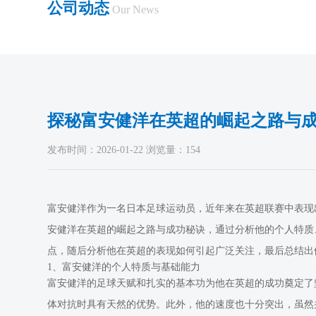
公司动态
Our News
探秘富安健洋在英超的崛起之路与
发布时间：2026-01-22 浏览量：154
富安健洋作为一名日本足球运动员，近年来在英超联赛中表现
安健洋在英超的崛起之路与成功秘诀，通过分析他的个人特质
点，随后分析他在英超的表现如何引起广泛关注，最后总结出
1、富安健洋的个人特质与基础能力
富安健洋的足球天赋和扎实的基本功为他在英超的成功奠定了
体对抗时具有天然的优势。此外，他的速度也十分突出，虽然