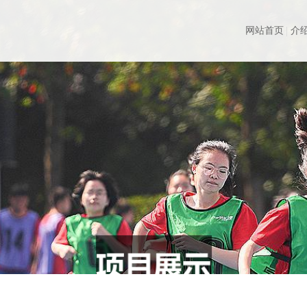
网站首页
介绍