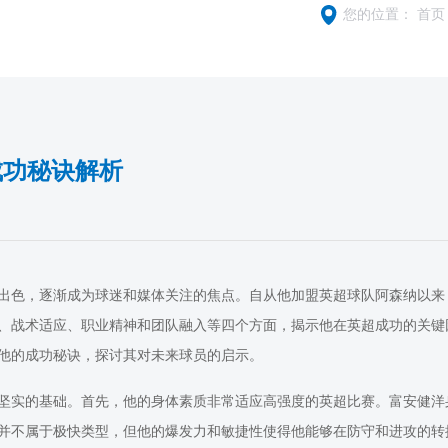
您的位置：
首页
成功秘诀解析
出色，逐渐成为球迷和媒体关注的焦点。自从他加盟英超球队阿森纳以来
、战术适应、职业精神和团队融入等四个方面，揭示他在英超成功的关键
他的成功秘诀，探讨其对未来球员的启示。
坚实的基础。首先，他的身体素质非常适应高强度的英超比赛。富安健洋身
并不属于极快类型，但他的爆发力和敏捷性使得他能够在防守和进攻的转