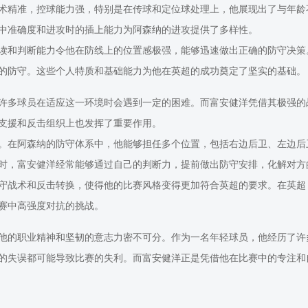
术精准，控球能力强，特别是在传球和定位球处理上，他展现出了与年龄
中准确度和进攻时的插上能力为阿森纳的进攻提供了多样性。
读和判断能力令他在防线上的位置感极强，能够迅速做出正确的防守决策
的防守。这些个人特质和基础能力为他在英超的成功奠定了坚实的基础。
许多球员在适应这一环境时会遇到一定的困难。而富安健洋凭借其极强的
支援和反击组织上也发挥了重要作用。
。在阿森纳的防守体系中，他能够担任多个位置，包括右边后卫、左边后
时，富安健洋经常能够通过自己的判断力，提前做出防守安排，化解对方
守战术和反击转换，使得他的比赛风格变得更加符合英超的要求。在英超
赛中高强度对抗的挑战。
他的职业精神和坚韧的意志力密不可分。作为一名年轻球员，他经历了许
的失误都可能导致比赛的失利。而富安健洋正是凭借他在比赛中的专注和