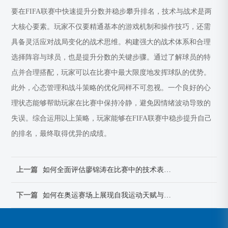
要在FIFA联赛中快速提升分数并稳步攀升排名，技术与战术是两
大核心要素。玩家不仅要精通基本的游戏机制和操作技巧，还需
具备灵活应对战局变化的战术思维。构建强大的战术体系和合理
选择阵容与球员，也是提升分数的关键步骤。通过了解球员的特
点并合理搭配，玩家可以在比赛中最大限度地发挥球队的优势。
此外，心态管理和战斗策略的优化同样不可忽视。一个良好的心
理状态能够帮助玩家在比赛中保持冷静，避免因情绪波动导致的
失误。综合运用以上策略，玩家能够在FIFA联赛中稳步提升自己
的排名，最终取得优异的成绩。
上一篇
如何全面评估廖锦涛在比赛中的技术表现与竞技状态
下一篇
如何在奥运赛场上展现自我运动天赋与拼搏精神助力梦想腾飞