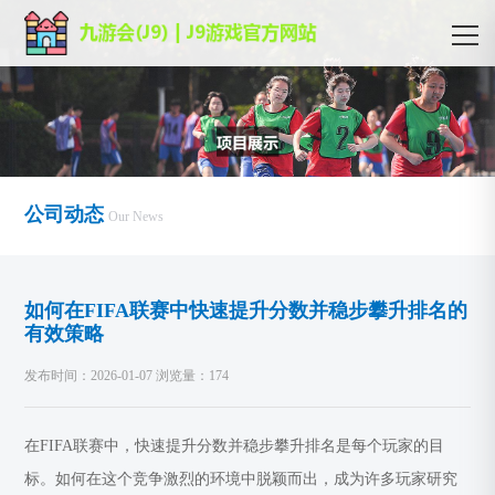
公司动态
Our News
如何在FIFA联赛中快速提升分数并稳步攀升排名的
有效策略
发布时间：2026-01-07 浏览量：174
在FIFA联赛中，快速提升分数并稳步攀升排名是每个玩家的目
标。如何在这个竞争激烈的环境中脱颖而出，成为许多玩家研究