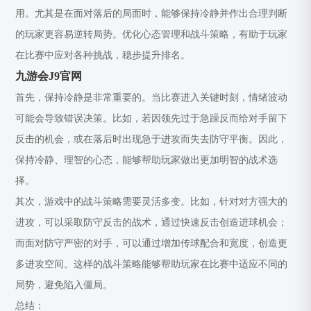
用。尤其是在面对落后的局面时，能够保持冷静并作出合理判断
的玩家更容易逆转局势。优化心态管理和战斗策略，有助于玩家
在比赛中应对各种挑战，稳步提升排名。
九游会J9官网
首先，保持冷静是非常重要的。当比赛进入关键时刻，情绪波动
可能会导致错误决策。比如，若因领先过于急躁反而给对手留下
反击的机会，或在落后时出现急于进攻而失去防守平衡。因此，
保持冷静、理智的心态，能够帮助玩家做出更加明智的战术选
择。
其次，游戏中的战斗策略需要灵活多变。比如，针对对方强大的
进攻，可以采取防守反击的战术，通过快速反击创造进球机会；
而面对防守严密的对手，可以通过增加传球配合和宽度，创造更
多进攻空间。这样的战斗策略能够帮助玩家在比赛中适应不同的
局势，避免陷入僵局。
总结：