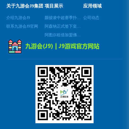
关于九游会J9集团
项目展示
应用领域
介绍九游会J9
颜骏凌中超赛季扑救成功率位居前列展现顶级门将实力
公司动态
联系九游会J9官网
阿森纳正式签下皇家社会中场梅里诺 强化球队中场实力
阿图尔租借加盟佛罗伦萨展现中场统治力与技战术价值