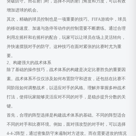
突破防守。而在射门时，选择不同的射门角度和力度，可以有效
增加进球的机会。
其次，精确的球员控制也是一项重要的技巧。FIFA游戏中，球员
的移动速度、加速与急停等动作的控制需要不断磨练。通过合理
利用左摇杆和右摇杆的配合，玩家可以让球员在场上灵活转向，
并快速摆脱对手的防守。这种技巧在面对紧张的比赛时尤为重
要。
2、构建强大的战术体系
除了基础的操作技巧，战术体系的构建是决定比赛胜负的重要因
素。战术体系不仅仅涉及如何布置防守和进攻，还包括在比赛不
同阶段如何调整战术，以适应对手的风格。理解并掌握多种战术
打法，使得玩家能够灵活应对不同的对手，是稳步提升分数的关
键。
首先，合理的阵型选择是构建战术体系的基础。不同的阵型适合
不同的对手和比赛环境。例如，面对强攻型的对手时，可以选择
4-4-2阵型，通过密集防守来遏制对方进攻。而在需要进攻的情况