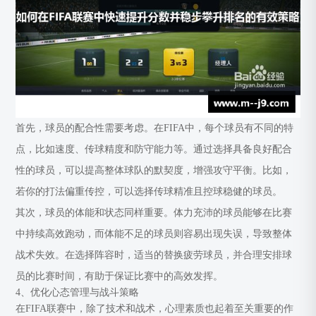
首先，球员的配合性需要考虑。在FIFA中，每个球员有不同的特
点，比如速度、传球精度和防守能力等。通过选择具备良好配合
性的球员，可以提高整体球队的默契度，增强攻守平衡。比如，
若你的打法偏重传控，可以选择传球精准且控球稳健的球员。
其次，球员的体能和状态同样重要。体力充沛的球员能够在比赛
中持续高效跑动，而体能不足的球员则容易出现失误，导致整体
战术失效。在选择阵容时，适当的替换疲劳球员，并合理安排球
员的比赛时间，有助于保证比赛中的高效发挥。
4、优化心态管理与战斗策略
在FIFA联赛中，除了技术和战术，心理素质也起着至关重要的作