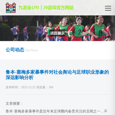
公司动态
Our News
鲁本·塞梅多家暴事件对社会舆论与足球职业形象的
深远影响分析
发布时间：2025-12-21 浏览量：184
文章摘要：
鲁本·塞梅多家暴事件是近年来足球圈内备受关注的丑闻之一，不