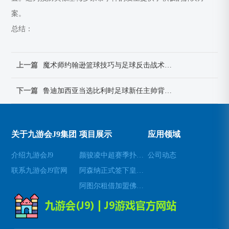
案。
总结：
上一篇
魔术师约翰逊篮球技巧与足球反击战术的完美融合与创新分析
下一篇
鲁迪加西亚当选比利时足球新任主帅背后的原因与影响分析
关于九游会J9集团
项目展示
应用领域
介绍九游会J9
颜骏凌中超赛季扑救成功率位居前列展现顶级门将实力
公司动态
联系九游会J9官网
阿森纳正式签下皇家社会中场梅里诺 强化球队中场实力
阿图尔租借加盟佛罗伦萨展现中场统治力与技战术价值