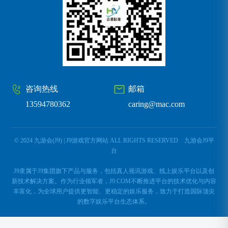
咨询热线
邮箱
13594780362
caring@mac.com
© 2024 九游会(J9) | J9游戏官方网站 ALL RIGHTS RESERVED
九游会J9平
台
J9隶属于J9集团旗下产品与服务，包括真人视讯游戏、线上娱乐平台以及创
新技术解决方案。作为行业领军者，J9.COM不断推进平台的技术优化与内容
丰富化，为全球用户提供更智能、更稳定的娱乐服务，致力于打造国际顶尖
的数字娱乐平台生态体系。