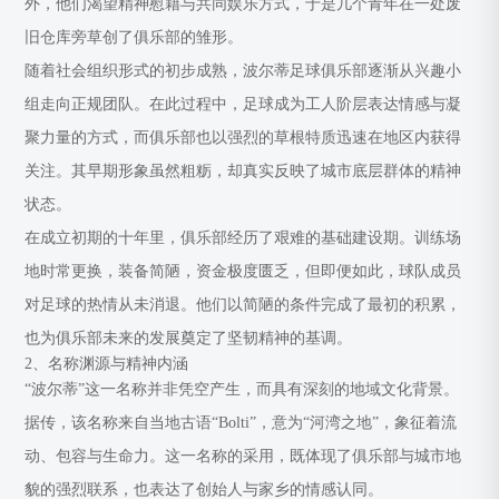
外，他们渴望精神慰藉与共同娱乐方式，于是几个青年在一处废
旧仓库旁草创了俱乐部的雏形。
随着社会组织形式的初步成熟，波尔蒂足球俱乐部逐渐从兴趣小
组走向正规团队。在此过程中，足球成为工人阶层表达情感与凝
聚力量的方式，而俱乐部也以强烈的草根特质迅速在地区内获得
关注。其早期形象虽然粗粝，却真实反映了城市底层群体的精神
状态。
在成立初期的十年里，俱乐部经历了艰难的基础建设期。训练场
地时常更换，装备简陋，资金极度匮乏，但即便如此，球队成员
对足球的热情从未消退。他们以简陋的条件完成了最初的积累，
也为俱乐部未来的发展奠定了坚韧精神的基调。
2、名称渊源与精神内涵
“波尔蒂”这一名称并非凭空产生，而具有深刻的地域文化背景。
据传，该名称来自当地古语“Bolti”，意为“河湾之地”，象征着流
动、包容与生命力。这一名称的采用，既体现了俱乐部与城市地
貌的强烈联系，也表达了创始人与家乡的情感认同。