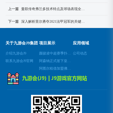
上一篇
曼联传奇弗兰多技术特点及球场表现全面分析
下一篇
深入解析里尔勇夺2021法甲冠军的关键因素与背后动因全景透视
关于九游会J9集团
项目展示
应用领域
介绍九游会J9
颜骏凌中超赛季扑救成功率位居前列展现顶级门将实力
公司动态
联系九游会J9官网
阿森纳正式签下皇家社会中场梅里诺 强化球队中场实力
阿图尔租借加盟佛罗伦萨展现中场统治力与技战术价值