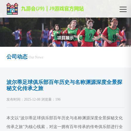
公司动态
Our News
波尔蒂足球俱乐部百年历史与名称渊源深度全景探
秘文化传承之旅
发布时间：2025-12-08 浏览量：196
本文以“波尔蒂足球俱乐部百年历史与名称渊源深度全景探秘文化
传承之旅”为核心线索，对这一拥有百年传承的传奇俱乐部进行全