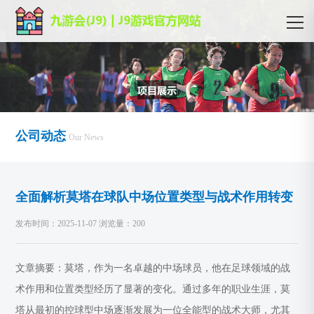
公司动态
Our News
全面解析莫塔在球队中场位置类型与战术作用转变
发布时间：2025-11-07 浏览量：200
文章摘要：莫塔，作为一名卓越的中场球员，他在足球领域的战
术作用和位置类型经历了显著的变化。通过多年的职业生涯，莫
塔从最初的控球型中场逐渐发展为一位全能型的战术大师，尤其