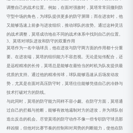
调整自己的战术位置。例如，在面对强敌时，莫塔常常回撤到防
守型中场的角色，为球队提供更多的防守屏障；而在进攻时，他
又能够迅速上前参与进攻组织，推动球队的攻势。通过这种灵活
的战术调整，莫塔成功地在不同的战术体系中找到自己的位置。
3、莫塔对球队进攻和防守的双重作用
莫塔作为一名中场球员，他在进攻与防守两方面的作用都十分重
要。在进攻端，莫塔的组织能力不容忽视。无论是短传配合，还
是远程精准的长传，莫塔总是能够在最恰当的时机为队友提供最
优质的支持。通过他的精准传球，球队能够迅速从后场发动攻
势，尤其是在面对高压防守时，莫塔往往能够凭借自己的冷静与
技术打破对方的防线。
与此同时，莫塔的防守能力同样不容小觑。在防守方面，莫塔通
过自己的拦截与抢断，能够有效地遏制对方的进攻，并为球队创
造出反击的机会。尽管莫塔的防守动作不像一些专职防守球员那
样凶狠，但他对比赛节奏的控制和对局势的判断能力，使他在防