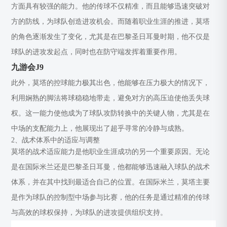
方面具有较强的能力。他的传球不仅精准，而且能够迅速突破对
方的防线，为球队创造进攻机会。而随着职业生涯的推进，莫塔
的角色逐渐发生了变化，尤其是在巴黎圣日耳曼时期，他不仅是
球队的进攻发起点，同时也在防守端发挥着重要作用。
九游会J9
此外，莫塔的控球能力极其出色，他能够在压力极大的情况下，
利用娴熟的脚法将球稳稳地带走，避免对方的高压迫使他丢失球
权。这一能力使他成为了球队攻防转换中的关键人物，尤其是在
中场的支配能力上，他展现出了超乎寻常的冷静与成熟。
2、战术体系中的适应与调整
莫塔的战术适应能力是他职业生涯成功的另一个重要原因。无论
是在国际米兰还是巴黎圣日耳曼，他都能够迅速融入球队的战术
体系，并在其中找到最适合自己的位置。在国际米兰，莫塔主要
是作为球队的控制型中场参与比赛，他的任务是通过精准的传球
与高效的球权保持，为球队的进攻提供组织支持。