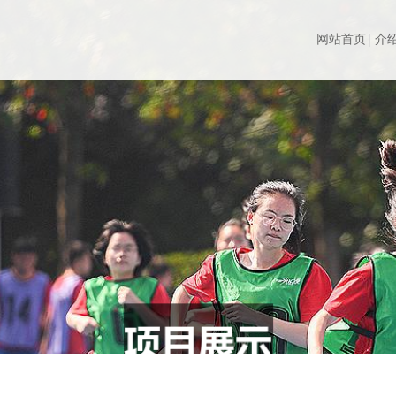
网站首页
介绍