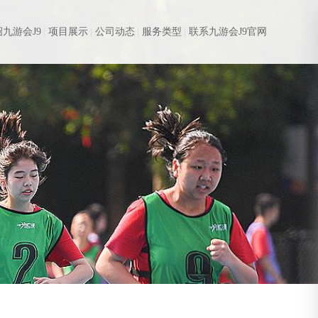
九游会J9
项目展示
公司动态
服务类型
联系九游会J9官网