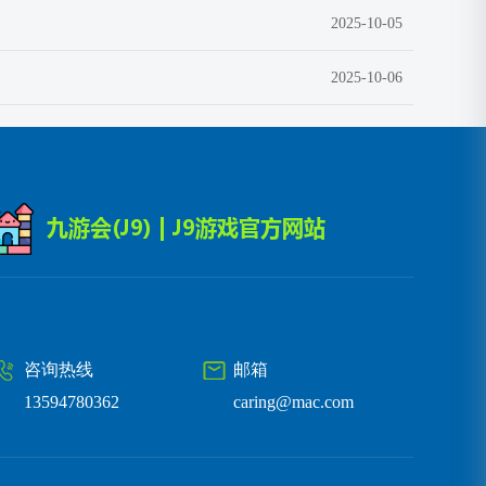
2025-10-05
2025-10-06
咨询热线
邮箱
13594780362
caring@mac.com