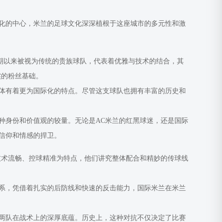
化的中心，米兰的足球文化深深植根于这座城市的多元性和激
期以来被视为传统的贵族球队，代表着优雅与技术的结合，其
实的粉丝基础。
体有着更为国际化的特点。尽管这支球队也拥有丰富的历史和
种身份和价值观的较量。无论是AC米兰的红黑球迷，还是国际
信仰和情感的捍卫。
技术流畅、控球精准为特点，他们讲究整体配合和精妙的传球线
系，凭借着扎实的后防线和快速的反击能力，国际米兰在米兰
两队在战术上的深厚底蕴。历史上，这种对抗不仅决定了比赛