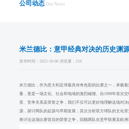
公司动态
Our News
米兰德比：意甲经典对决的历史渊
发布时间：2025-10-06 浏览量：210
米兰德比，作为意大利足球最具传奇色彩的比赛之一，承载着深厚的
量，更是一场文化、社会和地域的激烈碰撞。自1908年首
景、竞争关系及荣誉之争，我们不仅可以更好地理解这场对决
源，探讨两队的起源与早期发展；其次分析双方球队的文化背
将讨论这场比赛背后的荣誉之争，回顾两队在意甲联赛及欧洲