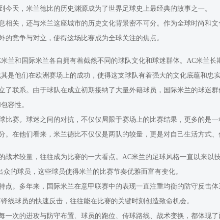
年到今天，米兰德比的历史渊源成为了世界足球史上最经典的故事之一。
息相关，还与米兰这座城市的历史文化背景密不可分。作为全球时尚和文
外的竞争与对立，使得这场比赛成为全球关注的焦点。
C米兰和国际米兰各自拥有着截然不同的球队文化和球迷群体。AC米兰长
尤其是他们在欧洲赛场上的成功，使得这支球队有着强大的文化底蕴和忠
立了联系。由于球队在成立初期接纳了大量外籍球员，国际米兰的球迷群
和包容性。
球比赛。球迷之间的对抗，不仅仅局限于赛场上的比赛结果，更多的是一
分。在他们看来，米兰德比不仅仅是两队的较量，更是对自己生活方式、
的战术较量，往往成为比赛的一大看点。AC米兰的足球风格一直以来以
术出众的球员，这些球员使得米兰的比赛节奏优雅而富有变化。
特点。多年来，国际米兰在意甲联赛中的表现一直注重均衡的防守反击体
等锋线球员的快速反击，往往能在比赛的关键时刻创造致命机会。
每一次的进攻与防守布置、球员的跑位、传球路线、战术变换，都体现了