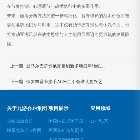
在节奏控制、心理调节与战术执行中的多重作用。
未来，随着分析方法的进一步精细化，替补球员的战术价值将被
更加准确地识别与利用。这不仅有助于提升球队整体竞争力，也
将推动亚洲足球在战术思维与人才使用层面迈向更成熟的发展阶
段。
上一篇
亚马尔巴萨惊艳亮相刷新多项最年轻纪录震惊球坛
下一篇
保罗丰塞卡接手AC米兰引领球队复兴之路解析
关于九游会J9集团
项目展示
应用领域
介绍九游会J9
阿森纳正式签下皇家社会中场梅里诺 强化球队中场实力
公司动态
联系九游会J9官网
阿图尔租借加盟佛罗伦萨展现中场统治力与技战术价值
里尔逆袭巴黎夺得法甲冠军惊天爆冷 曼奇尼率队成历史新王