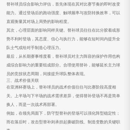
替补球员综合影响力评估，首先体现在其对比赛节奏的即时改变
能力。通过登场后的跑动强度、触球频率与攻防转换效率，可以
直观衡量其对场上局势的影响程度。
其次，心理层面的影响同样关键。替补球员往往在比分胶着或形
势不利时登场，其态度、信心与执行力，能够在短时间内提升全
队士气或给对手制造心理压力。
最后，从长期赛事维度看，替补球员对主力阵容的保护作用也构
成综合影响力的重要组成部分。合理使用替补，能够延长主力球
员的竞技状态周期，间接提升球队整体表现。
三、战术价值关联
在亚洲杯赛场上，替补球员的战术价值往往与比赛阶段高度相
关。上半场与下半场的战术需求差异，使得替补登场不再是简单
换人，而是一次战术再部署。
例如，在领先局面下，防守型替补的登场可以强化阵型稳定性；
而在落后时，攻击型替补则承担起撕破防线、制造变数的关键职