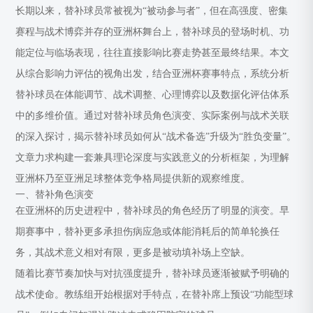
长期以来，替补球员常被视为“被动参与者”，但在高强度、密集
赛程与战术博弈并存的亚洲杯舞台上，替补球员的登场时机、功
能定位与临场表现，往往直接影响比赛走势甚至最终结果。本文
从综合影响力评估的视角出发，结合亚洲杯赛事特点，系统分析
替补球员在体能调节、战术调整、心理博弈以及数据化评估体系
中的多维价值。通过对替补球员角色演变、实际案例与战术关联
的深入探讨，揭示替补球员如何从“战术备选”升级为“胜负变量”。
文章力求构建一套兼具理论深度与实践意义的分析框架，为理解
亚洲杯乃至亚洲足球整体竞争格局提供新的观察维度。
一、替补角色演变
在亚洲杯的历史进程中，替补球员的角色经历了明显的演变。早
期赛事中，替补更多承担伤病应急或体能消耗后的简单轮换任
务，其战术意义相对有限，更多是被动填补场上空缺。
随着比赛节奏加快与对抗强度提升，替补球员逐渐被赋予明确的
战术使命。教练组开始根据对手特点，在替补席上预设“功能型球