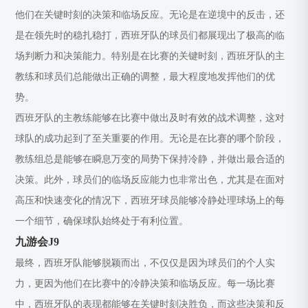
他们在关键时刻的决策和临场反应。无论是在逆境中的反击，还
是在领先时的稳扎稳打，西班牙队的球员们都展现出了极高的临
场判断力和决策能力。特别是在比赛的关键时刻，西班牙队的主
教练和球员们总能做出正确的调整，最大程度地发挥他们的优
势。
西班牙队的主教练能够在比赛中做出及时有效的战术调整，这对
球队的成功起到了至关重要的作用。无论是在比赛的哪个阶段，
教练组总是能够在瞬息万变的局势下保持冷静，并做出最合适的
决策。此外，球员们的临场反应能力也非常出色，尤其是在面对
高压和快速变化的情况下，西班牙球员能够冷静处理球场上的每
一个细节，确保球队始终处于有利位置。
九游会J9
最终，西班牙队能够脱颖而出，不仅仅是因为球员们的个人实
力，更因为他们在比赛中的冷静决策和临场反应。每一场比赛
中，西班牙队的表现都能够在关键时刻决胜负，而这些决策和反