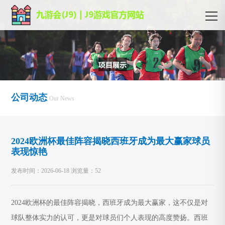
公司动态
Our News
2024欧洲杯最佳阵容揭晓西班牙成为最大赢家球员
表现惊艳
发布时间：2026-06-18 浏览量：52
2024欧洲杯的最佳阵容揭晓，西班牙成为最大赢家，这不仅是对
球队整体实力的认可，更是对球员们个人表现的高度赞扬。西班