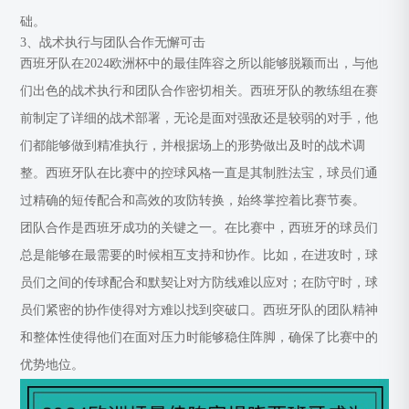
础。
3、战术执行与团队合作无懈可击
西班牙队在2024欧洲杯中的最佳阵容之所以能够脱颖而出，与他
们出色的战术执行和团队合作密切相关。西班牙队的教练组在赛
前制定了详细的战术部署，无论是面对强敌还是较弱的对手，他
们都能够做到精准执行，并根据场上的形势做出及时的战术调
整。西班牙队在比赛中的控球风格一直是其制胜法宝，球员们通
过精确的短传配合和高效的攻防转换，始终掌控着比赛节奏。
团队合作是西班牙成功的关键之一。在比赛中，西班牙的球员们
总是能够在最需要的时候相互支持和协作。比如，在进攻时，球
员们之间的传球配合和默契让对方防线难以应对；在防守时，球
员们紧密的协作使得对方难以找到突破口。西班牙队的团队精神
和整体性使得他们在面对压力时能够稳住阵脚，确保了比赛中的
优势地位。