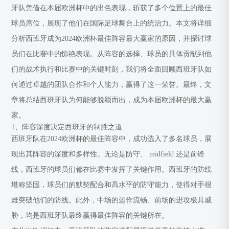
牙队凭借在本届欧洲杯中的出色表现，斩获了多个位置上的最佳
球员席位，展现了他们在国际足球舞台上的统治力。本文将详细
分析西班牙成为2024欧洲杯最佳阵容最大赢家的原因，并探讨球
员们在比赛中的惊艳表现。从阵容的选择、球员的具体贡献到他
们的战术执行和比赛中的关键时刻，我们将全面回顾西班牙队如
何通过卓越的团队合作和个人能力，赢得了这一荣誉。最终，文
章将总结西班牙队为何能够脱颖而出，成为本届欧洲杯的最大赢
家。
1、阵容深度决定西班牙的制胜之道
西班牙队在2024欧洲杯的最佳阵容中，成功选入了多名球员，展
现出其阵容的深度和多样性。无论是防守、 midfield 还是前锋
线，西班牙的球员们都在比赛中发挥了关键作用。西班牙的防线
堪称坚固，球员们的默契配合和高水平的防守能力，使得对手很
难突破他们的防线。此外，中场的运作流畅、前场的进攻极具威
胁，均是西班牙队最终赢得最佳阵容的关键所在。