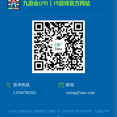
咨询热线
邮箱
13594780362
caring@mac.com
© 2024 九游会(J9) | J9游戏官方网站 ALL RIGHTS RESERVED
九游会J9平
台