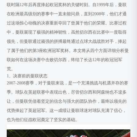
联时隔12年后再度捧起欧冠奖杯的关键时刻。自1999年后，曼联
在欧洲最高级别的赛事中一直未能问鼎，直到2008年，他们才通
过这场惊心动魄的决赛重新夺回了曾属于他们的荣耀。比赛过程
中，曼联展现了极强的精神韧性，虽然切尔西在比赛中一度取得
领先，但曼联通过顽强的拼搏最终通过点球大战战胜对手，捧起
了属于他们的第3座欧洲冠军奖杯。本文将从四个方面详细分析曼
联如何在这场决赛中击败切尔西，终结了长达12年的欧冠冠军
荒。
1、决赛前的曼联状态
2007-2008赛季，对于曼联来说，是一个充满挑战与机遇并存的赛
季。球队在英超联赛中表现出色，尽管切尔西和阿森纳也不遑多
让，但曼联凭借着坚定的信念与强大的团队协作，最终以领先的
优势捧起了英超冠军。这一成绩让曼联球迷对球队充满了信心，
也为他们征战欧冠奠定了坚实的基础。