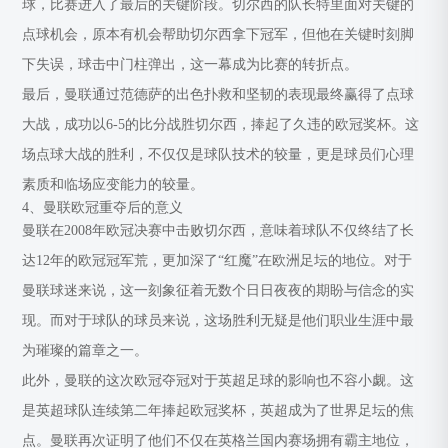
球，比赛进入了最后的关键阶段。切尔西的队长特里面对关键的
点球机会，原本有机会帮助切尔西拿下冠军，但他在关键时刻脚
下失误，球击中门柱弹出，这一幕成为比赛的转折点。
最后，曼联通过范德萨的出色扑救和坚韧的表现最终赢得了点球
大战，成功以6-5的比分战胜切尔西，捧起了久违的欧冠奖杯。这
场点球大战的胜利，不仅仅是球队技术的较量，更是球员们心理
素质和临场应变能力的较量。
4、曼联欧冠重夺后的意义
曼联在2008年欧冠决赛中击败切尔西，意味着球队不仅终结了长
达12年的欧冠冠军荒，更加深了“红魔”在欧洲足坛的地位。对于
曼联球迷来说，这一刻象征着无数个日日夜夜的期盼与信念的实
现。而对于球队的球员来说，这场胜利无疑是他们职业生涯中最
为璀璨的篇章之一。
此外，曼联的这次欧冠夺冠对于英超足球的影响也不容小觑。这
是英超球队连续第二年捧起欧冠奖杯，英超成为了世界足坛的焦
点。曼联再次证明了他们不仅在英格兰国内赛场拥有霸主地位，