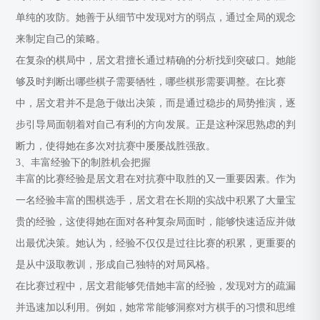
单纯的攻防。她善于从细节中发现对方的弱点，通过全局的观念
来制定自己的策略。
在复杂的棋局中，居文君擅长通过精确的分析找到突破口。她能
够及时判断出哪些棋子需要牺牲，哪些棋形需要调整。在比赛
中，居文君并不是急于做出决策，而是通过稳步的局势推演，逐
步引导局面朝着对自己有利的方向发展。正是这种深思熟虑的判
断力，使得她在多次对抗赛中屡屡战胜强敌。
3、丰富经验下的制胜机会把握
丰富的比赛经验是居文君在对抗赛中取胜的又一重要因素。作为
一名经验丰富的围棋选手，居文君在长期的实战中积累了大量宝
贵的经验，这使得她在面对各种复杂局面时，能够快速适应并做
出最优决策。她认为，经验不仅仅是过往比赛的积累，更重要的
是从中汲取教训，形成自己独特的对局风格。
在比赛过程中，居文君能够凭借她丰富的经验，发现对方的疏漏
并迅速加以利用。例如，她常常能够洞察对方棋手的习惯和思维