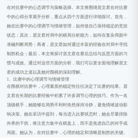
在对抗赛中的心态调节与策略选择。本文将围绕居文君在对抗赛
中的心得分享展开分析，重点从四个方面进行详细探讨。首先，
她在比赛中的心理调节与情绪管理，如何使自己保持稳定的竞技
状态；其次，居文君对局中的棋局分析能力，如何在复杂局面中
准确判断局势；再者，居文君如何通过丰富的经验在对局中寻找
制胜机会；最后，本文将探讨居文君在赛后总结与反思方面的习
惯与成效。通过对这些方面的分析，我们可以更全面地理解居文
君的成功之道以及她对围棋的深刻理解。
1、比赛中的心理调节与情绪管理
在围棋对抗赛中，心理素质的稳定性往往决定了比赛的结果。居
文君在长期的比赛经验中积累了许多调节心理的技巧。作为一名
顶级棋手，她能够在局势不利时依然保持冷静，避免情绪波动影
响决策。她在采访中提到，每当进入比赛状态时，她会尽量排除
外界的干扰，将注意力集中在棋盘上，而不是焦虑自己的对手或
局面。她认为，在对抗赛中，心理的稳定和清晰是制胜的关键。