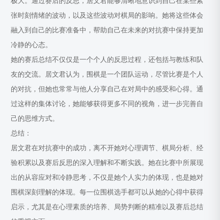
极大。通过赛后的反思，居文君能够清晰地意识到自己在某些紧
张时刻情绪的波动，以及这些波动对棋局的影响。她将这些体会
融入到自己的比赛准备中，帮助自己在未来的对抗赛中保持更加
冷静的心态。
她的赛后总结不仅仅是一个个人的反思过程，还包括与教练和队
友的交流。居文君认为，围棋是一个团队运动，尽管比赛是个人
的对抗，但她也常常与他人分享自己在对局中的感受和心得。通
过这样的集体讨论，她能够获得更多不同的视角，进一步完善自
己的思维方式。
总结：
居文君在对抗赛中的成功，离不开她对心理调节、棋局分析、经
验积累以及赛后反思的深入理解和不断实践。她在比赛中所展现
出的从容应对和冷静思考，不仅是她个人实力的体现，也是她对
围棋深刻理解的体现。每一位围棋选手都可以从她的心得中获得
启示，尤其是在心理素质的培养、局势判断的精准以及赛后总结